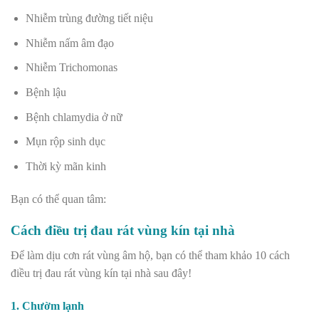
Nhiễm trùng đường tiết niệu
Nhiễm nấm âm đạo
Nhiễm Trichomonas
Bệnh lậu
Bệnh chlamydia ở nữ
Mụn rộp sinh dục
Thời kỳ mãn kinh
Bạn có thể quan tâm:
Cách điều trị đau rát vùng kín tại nhà
Để làm dịu cơn rát vùng âm hộ, bạn có thể tham khảo 10 cách
điều trị đau rát vùng kín tại nhà sau đây!
1. Chườm lạnh