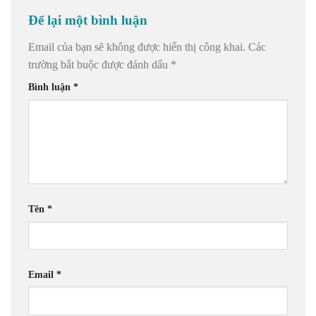
Để lại một bình luận
Email của bạn sẽ không được hiển thị công khai.
Các
trường bắt buộc được đánh dấu
*
Bình luận
*
Tên
*
Email
*