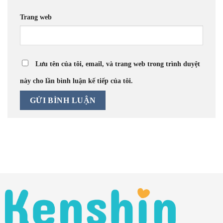
Trang web
Lưu tên của tôi, email, và trang web trong trình duyệt
này cho lần bình luận kế tiếp của tôi.