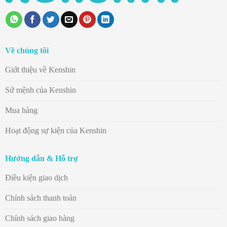
Về chúng tôi
Giới thiệu về Kenshin
Sứ mệnh của Kenshin
Mua hàng
Hoạt động sự kiện của Kenshin
Hướng dẫn & Hỗ trợ
Điều kiện giao dịch
Chính sách thanh toán
Chính sách giao hàng