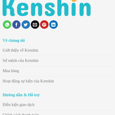
Về chúng tôi
Giới thiệu về Kenshin
Sứ mệnh của Kenshin
Mua hàng
Hoạt động sự kiện của Kenshin
Hướng dẫn & Hỗ trợ
Điều kiện giao dịch
Chính sách thanh toán