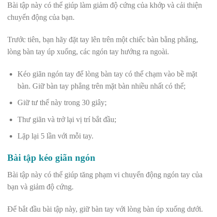
Bài tập này có thể giúp làm giảm độ cứng của khớp và cải thiện
chuyển động của bạn.
Trước tiên, bạn hãy đặt tay lên trên một chiếc bàn bằng phẳng,
lòng bàn tay úp xuống, các ngón tay hướng ra ngoài.
Kéo giãn ngón tay để lòng bàn tay có thể chạm vào bề mặt
bàn. Giữ bàn tay phẳng trên mặt bàn nhiều nhất có thể;
Giữ tư thế này trong 30 giây;
Thư giãn và trở lại vị trí bắt đầu;
Lặp lại 5 lần với mỗi tay.
Bài tập kéo giãn ngón
Bài tập này có thể giúp tăng phạm vi chuyển động ngón tay của
bạn và giảm độ cứng.
Để bắt đầu bài tập này, giữ bàn tay với lòng bàn úp xuống dưới.