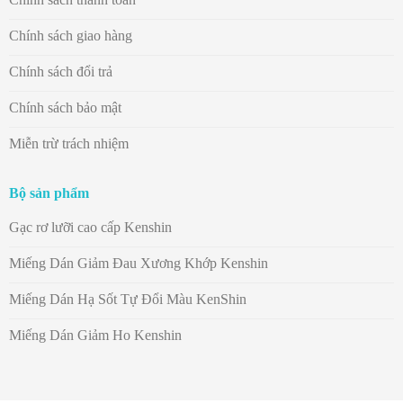
Chính sách giao hàng
Chính sách đổi trả
Chính sách bảo mật
Miễn trừ trách nhiệm
Bộ sản phẩm
Gạc rơ lưỡi cao cấp Kenshin
Miếng Dán Giảm Đau Xương Khớp Kenshin
Miếng Dán Hạ Sốt Tự Đổi Màu KenShin
Miếng Dán Giảm Ho Kenshin