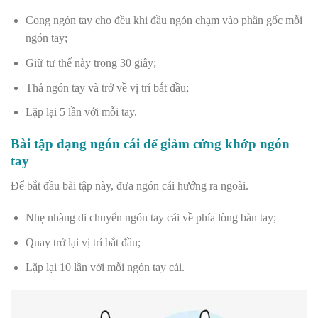
Cong ngón tay cho đều khi đầu ngón chạm vào phần gốc mỗi
ngón tay;
Giữ tư thế này trong 30 giây;
Thả ngón tay và trở về vị trí bắt đầu;
Lặp lại 5 lần với mỗi tay.
Bài tập dạng ngón cái để giảm cứng khớp ngón
tay
Để bắt đầu bài tập này, đưa ngón cái hướng ra ngoài.
Nhẹ nhàng di chuyển ngón tay cái về phía lòng bàn tay;
Quay trở lại vị trí bắt đầu;
Lặp lại 10 lần với mỗi ngón tay cái.