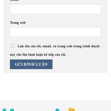
Trang web
Lưu tên của tôi, email, và trang web trong trình duyệt
này cho lần bình luận kế tiếp của tôi.