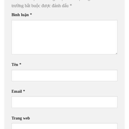
trường bắt buộc được đánh dấu
*
Bình luận
*
Tên
*
Email
*
Trang web