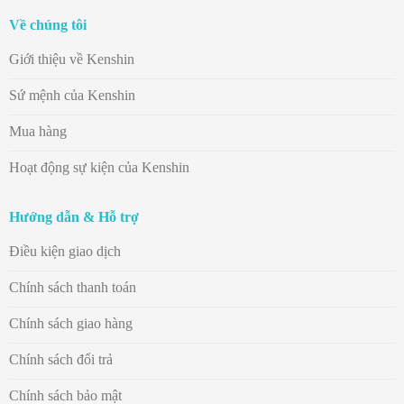
Về chúng tôi
Giới thiệu về Kenshin
Sứ mệnh của Kenshin
Mua hàng
Hoạt động sự kiện của Kenshin
Hướng dẫn & Hỗ trợ
Điều kiện giao dịch
Chính sách thanh toán
Chính sách giao hàng
Chính sách đổi trả
Chính sách bảo mật