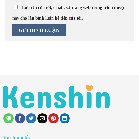
Lưu tên của tôi, email, và trang web trong trình duyệt
này cho lần bình luận kế tiếp của tôi.
Về chúng tôi