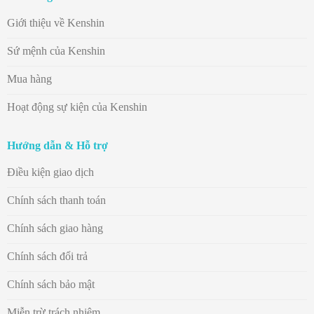
Giới thiệu về Kenshin
Sứ mệnh của Kenshin
Mua hàng
Hoạt động sự kiện của Kenshin
Hướng dẫn & Hỗ trợ
Điều kiện giao dịch
Chính sách thanh toán
Chính sách giao hàng
Chính sách đổi trả
Chính sách bảo mật
Miễn trừ trách nhiệm