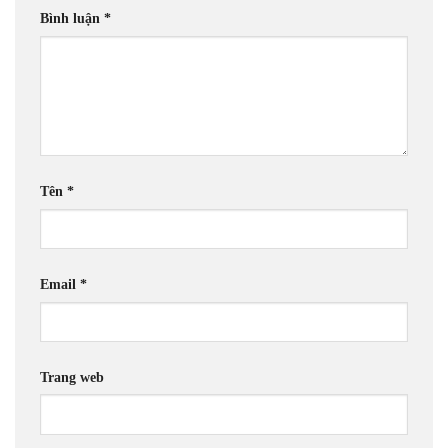
Bình luận
*
Tên
*
Email
*
Trang web