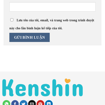
Lưu tên của tôi, email, và trang web trong trình duyệt
này cho lần bình luận kế tiếp của tôi.