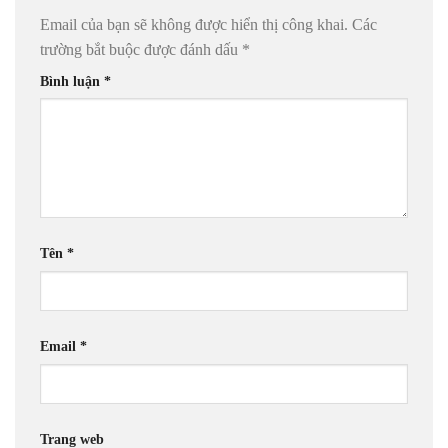
Email của bạn sẽ không được hiển thị công khai.
Các
trường bắt buộc được đánh dấu
*
Bình luận
*
Tên
*
Email
*
Trang web