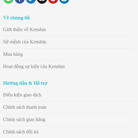
Về chúng tôi
Giới thiệu về Kenshin
Sứ mệnh của Kenshin
Mua hàng
Hoạt động sự kiện của Kenshin
Hướng dẫn & Hỗ trợ
Điều kiện giao dịch
Chính sách thanh toán
Chính sách giao hàng
Chính sách đổi trả