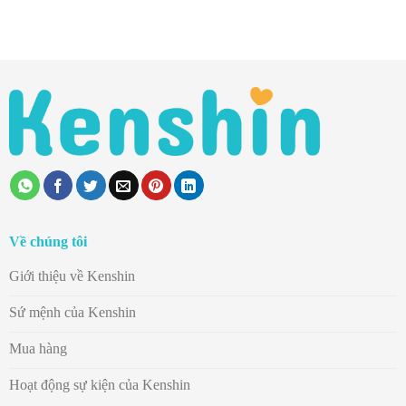
Về chúng tôi
Giới thiệu về Kenshin
Sứ mệnh của Kenshin
Mua hàng
Hoạt động sự kiện của Kenshin