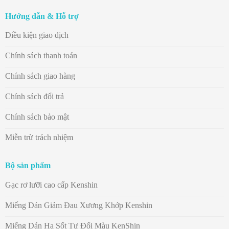
Hướng dẫn & Hỗ trợ
Điều kiện giao dịch
Chính sách thanh toán
Chính sách giao hàng
Chính sách đổi trả
Chính sách bảo mật
Miễn trừ trách nhiệm
Bộ sản phẩm
Gạc rơ lưỡi cao cấp Kenshin
Miếng Dán Giảm Đau Xương Khớp Kenshin
Miếng Dán Hạ Sốt Tự Đổi Màu KenShin