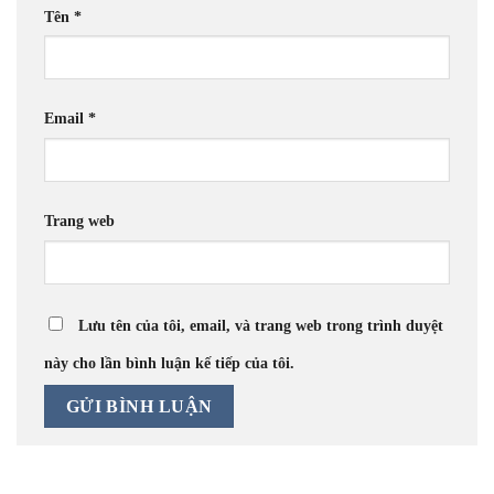
Tên
*
Email
*
Trang web
Lưu tên của tôi, email, và trang web trong trình duyệt
này cho lần bình luận kế tiếp của tôi.