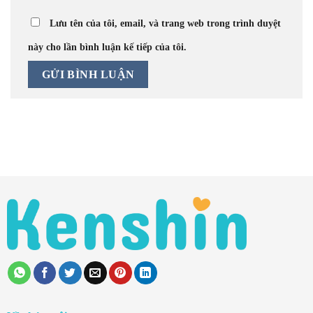
Lưu tên của tôi, email, và trang web trong trình duyệt
này cho lần bình luận kế tiếp của tôi.