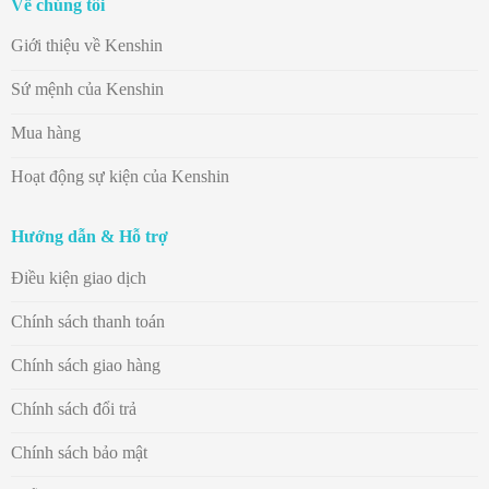
Về chúng tôi
Giới thiệu về Kenshin
Sứ mệnh của Kenshin
Mua hàng
Hoạt động sự kiện của Kenshin
Hướng dẫn & Hỗ trợ
Điều kiện giao dịch
Chính sách thanh toán
Chính sách giao hàng
Chính sách đổi trả
Chính sách bảo mật