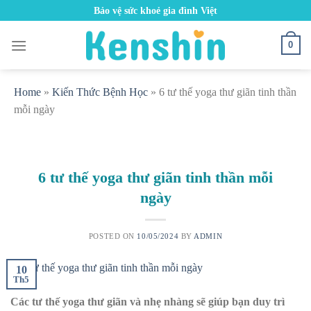
Skip
Bảo vệ sức khoẻ gia đình Việt
to
content
0
Home
»
Kiến Thức Bệnh Học
»
6 tư thế yoga thư giãn tinh thần
mỗi ngày
6 tư thế yoga thư giãn tinh thần mỗi
ngày
POSTED ON
10/05/2024
BY
ADMIN
10
Th5
Các tư thế yoga thư giãn và nhẹ nhàng sẽ giúp bạn duy trì