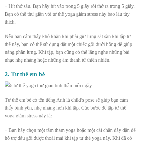
– Hít thở sâu. Bạn hãy hít vào trong 5 giây rồi thở ra trong 5 giây.
Bạn có thể thư giãn với tư thế yoga giảm stress này bao lâu tùy
thích.
Nếu bạn cảm thấy khó khăn khi phải giữ lưng sát sàn khi tập tư
thế này, bạn có thể sử dụng đặt một chiếc gối dưới hông để giúp
nâng phần lưng. Khi tập, bạn cũng có thể lắng nghe những bài
nhạc nhẹ nhàng hoặc những âm thanh từ thiên nhiên.
2. Tư thế em bé
Tư thế em bé có tên tiếng Anh là child’s pose sẽ giúp bạn cảm
thấy bình yên, nhẹ nhàng hơn khi tập. Các bước để tập tư thế
yoga giảm stress này là:
– Bạn hãy chọn một tấm thảm yoga hoặc một cái chăn dày dặn để
hỗ trợ đầu gối được thoải mái khi tập tư thế yoga này. Khi đã có