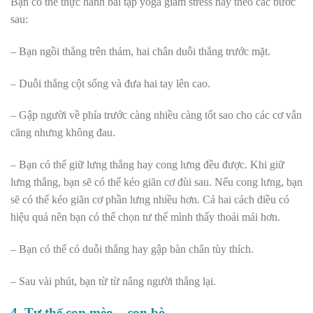
Bạn có thể thực hành bài tập yoga giảm stress này theo các bước
sau:
– Bạn ngồi thẳng trên thảm, hai chân duỗi thẳng trước mặt.
– Duỗi thẳng cột sống và đưa hai tay lên cao.
– Gập người về phía trước càng nhiều càng tốt sao cho các cơ vẫn
căng nhưng không đau.
– Bạn có thể giữ lưng thẳng hay cong lưng đều được. Khi giữ
lưng thẳng, bạn sẽ có thể kéo giãn cơ đùi sau. Nếu cong lưng, bạn
sẽ có thể kéo giãn cơ phần lưng nhiều hơn. Cả hai cách điều có
hiệu quả nên bạn có thể chọn tư thế mình thấy thoải mái hơn.
– Bạn có thể có duỗi thẳng hay gập bàn chân tùy thích.
– Sau vài phút, bạn từ từ nâng người thẳng lại.
4. Tư thế con mèo – con bò