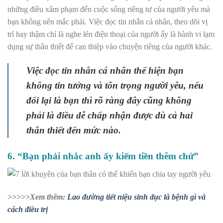
những điều xâm phạm đến cuộc sống riêng tư của người yêu mà
bạn không nên mắc phải. Việc đọc tin nhắn cá nhân, theo dõi vị
trí hay thậm chí là nghe lén điện thoại của người ấy là hành vi lạm
dụng sự thân thiết để can thiệp vào chuyện riêng của người khác.
Việc đọc tin nhắn cá nhân thể hiện bạn
không tin tưởng và tôn trọng người yêu, nếu
đổi lại là bạn thì rõ ràng đây cũng không
phải là điều dễ chấp nhận được dù cả hai
thân thiết đến mức nào.
6. “Bạn phải nhắc anh ấy kiếm tiền thêm chứ”
>>>>>Xem thêm:
Lao đường tiết niệu sinh dục là bệnh gì và
cách điều trị