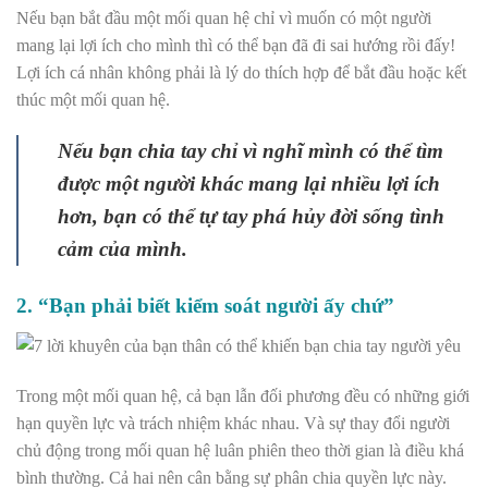
Nếu bạn bắt đầu một mối quan hệ chỉ vì muốn có một người
mang lại lợi ích cho mình thì có thể bạn đã đi sai hướng rồi đấy!
Lợi ích cá nhân không phải là lý do thích hợp để bắt đầu hoặc kết
thúc một mối quan hệ.
Nếu bạn chia tay chỉ vì nghĩ mình có thể tìm
được một người khác mang lại nhiều lợi ích
hơn, bạn có thể tự tay phá hủy đời sống tình
cảm của mình.
2. “Bạn phải biết kiểm soát người ấy chứ”
Trong một mối quan hệ, cả bạn lẫn đối phương đều có những giới
hạn quyền lực và trách nhiệm khác nhau. Và sự thay đổi người
chủ động trong mối quan hệ luân phiên theo thời gian là điều khá
bình thường. Cả hai nên cân bằng sự phân chia quyền lực này.