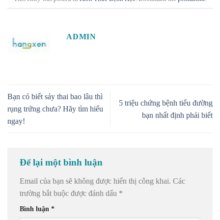
ADMIN
Bạn có biết sảy thai bao lâu thì
5 triệu chứng bệnh tiểu đường
rụng trứng chưa? Hãy tìm hiểu
bạn nhất định phải biết
ngay!
Để lại một bình luận
Email của bạn sẽ không được hiển thị công khai.
Các
trường bắt buộc được đánh dấu
*
Bình luận
*