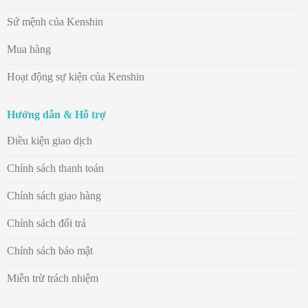
Sứ mệnh của Kenshin
Mua hàng
Hoạt động sự kiện của Kenshin
Hướng dẫn & Hỗ trợ
Điều kiện giao dịch
Chính sách thanh toán
Chính sách giao hàng
Chính sách đổi trả
Chính sách bảo mật
Miễn trừ trách nhiệm