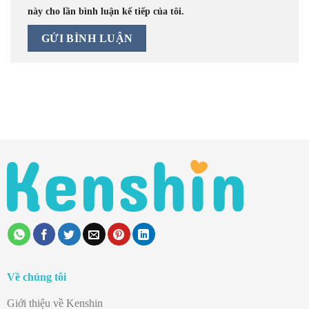
này cho lần bình luận kế tiếp của tôi.
Về chúng tôi
Giới thiệu về Kenshin