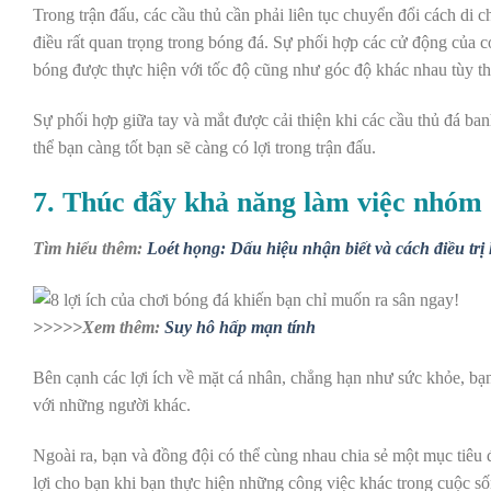
Trong trận đấu, các cầu thủ cần phải liên tục chuyển đổi cách di c
điều rất quan trọng trong bóng đá. Sự phối hợp các cử động của 
bóng được thực hiện với tốc độ cũng như góc độ khác nhau tùy th
Sự phối hợp giữa tay và mắt được cải thiện khi các cầu thủ đá b
thể bạn càng tốt bạn sẽ càng có lợi trong trận đấu.
7. Thúc đẩy khả năng làm việc nhóm
Tìm hiểu thêm:
Loét họng: Dấu hiệu nhận biết và cách điều trị
>>>>>Xem thêm:
Suy hô hấp mạn tính
Bên cạnh các lợi ích về mặt cá nhân, chẳng hạn như sức khỏe, bạ
với những người khác.
Ngoài ra, bạn và đồng đội có thể cùng nhau chia sẻ một mục tiêu 
lợi cho bạn khi bạn thực hiện những công việc khác trong cuộc số