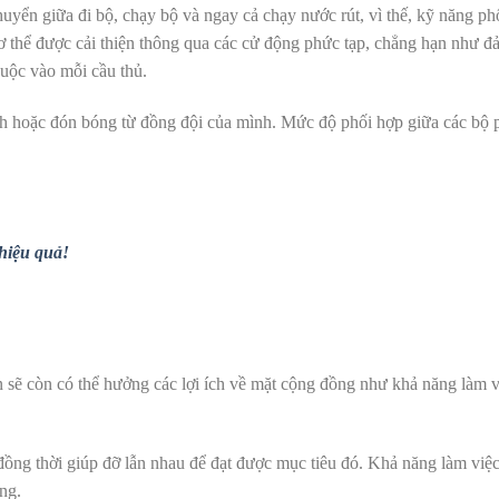
huyển giữa đi bộ, chạy bộ và ngay cả chạy nước rút, vì thế, kỹ năng ph
cơ thể được cải thiện thông qua các cử động phức tạp, chẳng hạn như 
uộc vào mỗi cầu thủ.
anh hoặc đón bóng từ đồng đội của mình. Mức độ phối hợp giữa các bộ 
 hiệu quả!
n sẽ còn có thể hưởng các lợi ích về mặt cộng đồng như khả năng làm 
đồng thời giúp đỡ lẫn nhau để đạt được mục tiêu đó. Khả năng làm việ
ng.