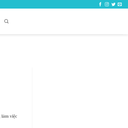
C
 làm việc