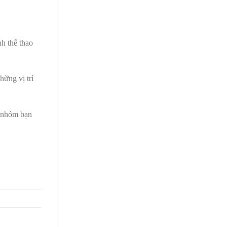
nh thể thao
hững vị trí
i nhóm bạn