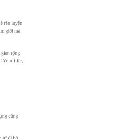
sẽ rèn luyện
am giới mà
 gian rộng
C Your Life,
đựng cũng
n từ đi bộ