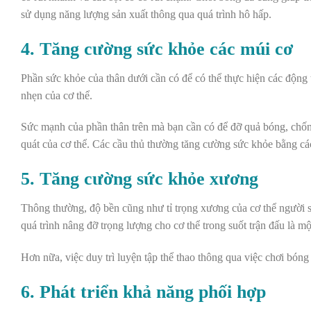
sử dụng năng lượng sản xuất thông qua quá trình hô hấp.
4. Tăng cường sức khỏe các múi cơ
Phần sức khỏe của thân dưới cần có để có thể thực hiện các động
nhẹn của cơ thể.
Sức mạnh của phần thân trên mà bạn cần có để đỡ quả bóng, chốn
quát của cơ thể. Các cầu thủ thường tăng cường sức khỏe bằng các
5. Tăng cường sức khỏe xương
Thông thường, độ bền cũng như tỉ trọng xương của cơ thể người s
quá trình nâng đỡ trọng lượng cho cơ thể trong suốt trận đấu là 
Hơn nữa, việc duy trì luyện tập thể thao thông qua việc chơi bón
6. Phát triển khả năng phối hợp