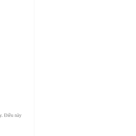
y. Điều này