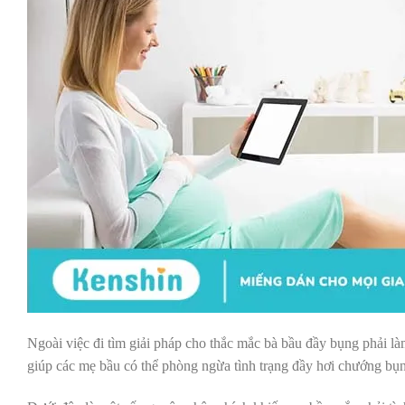
Ngoài việc đi tìm giải pháp cho thắc mắc bà bầu đầy bụng phải là
giúp các mẹ bầu có thể phòng ngừa tình trạng đầy hơi chướng bụ