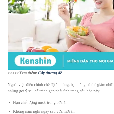
>>>>>Xem thêm:
Cây dương đề
Ngoài việc điều chỉnh chế độ ăn uống, bạn cũng có thể giảm nhữ
những gợi ý sau để tránh gặp phải tình trạng tiêu hóa này:
Hạn chế lượng nước trong bữa ăn
Không nằm nghỉ ngay sau vừa mới ăn