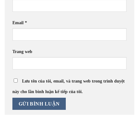
Email
*
Trang web
Lưu tên của tôi, email, và trang web trong trình duyệt
này cho lần bình luận kế tiếp của tôi.