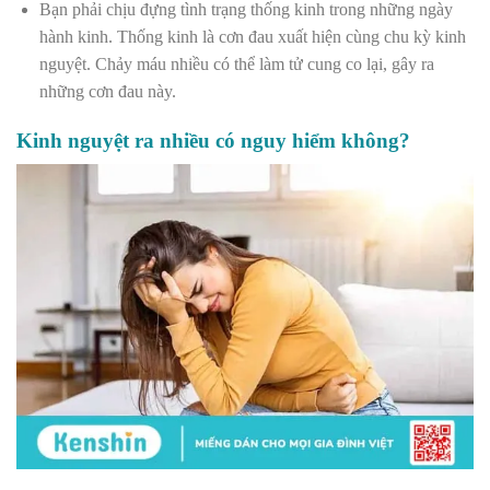
Bạn phải chịu đựng tình trạng thống kinh trong những ngày
hành kinh. Thống kinh là cơn đau xuất hiện cùng chu kỳ kinh
nguyệt. Chảy máu nhiều có thể làm tử cung co lại, gây ra
những cơn đau này.
Kinh nguyệt ra nhiều có nguy hiểm không?