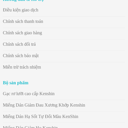
Điều kiện giao dịch
Chính sách thanh toán
Chính sách giao hàng
Chính sách đổi trả
Chính sách bảo mật
Miễn trừ trách nhiệm
Bộ sản phẩm
Gạc rơ lưỡi cao cấp Kenshin
Miếng Dán Giảm Đau Xương Khớp Kenshin
Miếng Dán Hạ Sốt Tự Đổi Màu KenShin
Miếng Dán Giảm Ho Kenshin