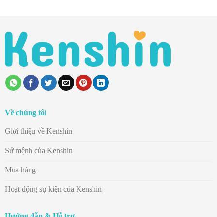
Về chúng tôi
Giới thiệu về Kenshin
Sứ mệnh của Kenshin
Mua hàng
Hoạt động sự kiện của Kenshin
Hướng dẫn & Hỗ trợ