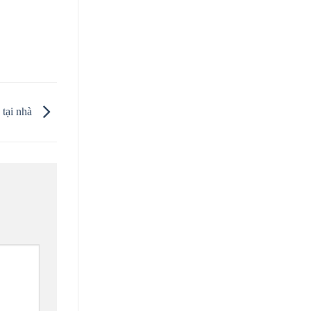
 tại nhà