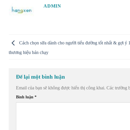
ADMIN
Cách chọn sữa dành cho người tiểu đường tốt nhất & gợi ý 
thương hiệu bán chạy
Để lại một bình luận
Email của bạn sẽ không được hiển thị công khai.
Các trường 
Bình luận
*