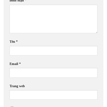
Bình luận
*
Tên
*
Email
*
Trang web