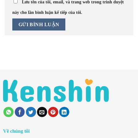
Lưu tên của tôi, email, và trang web trong trình duyệt
này cho lần bình luận kế tiếp của tôi.
Về chúng tôi