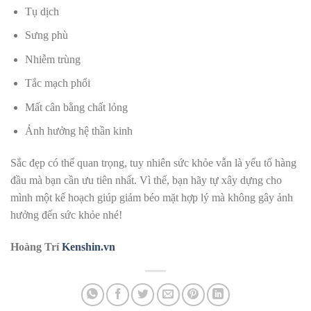
Tụ dịch
Sưng phù
Nhiễm trùng
Tắc mạch phổi
Mất cân bằng chất lỏng
Ảnh hưởng hệ thần kinh
Sắc đẹp có thể quan trọng, tuy nhiên sức khỏe vẫn là yếu tố hàng
đầu mà bạn cần ưu tiên nhất. Vì thế, bạn hãy tự xây dựng cho
mình một kế hoạch giúp giảm béo mặt hợp lý mà không gây ảnh
hưởng đến sức khỏe nhé!
Hoàng Trí
Kenshin.vn