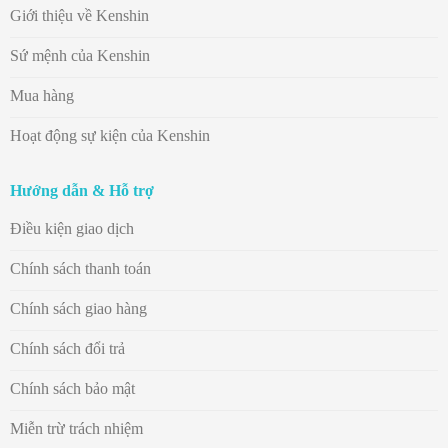
Giới thiệu về Kenshin
Sứ mệnh của Kenshin
Mua hàng
Hoạt động sự kiện của Kenshin
Hướng dẫn & Hỗ trợ
Điều kiện giao dịch
Chính sách thanh toán
Chính sách giao hàng
Chính sách đổi trả
Chính sách bảo mật
Miễn trừ trách nhiệm