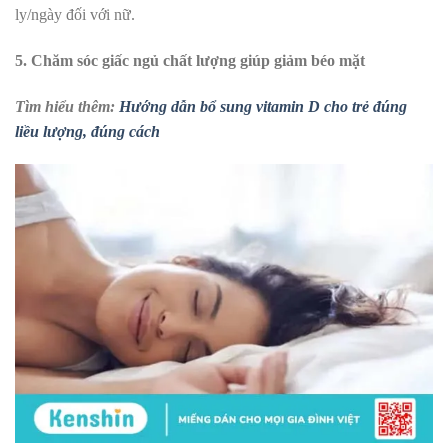
ly/ngày đối với nữ.
5. Chăm sóc giấc ngủ chất lượng giúp giảm béo mặt
Tìm hiểu thêm:
Hướng dẫn bổ sung vitamin D cho trẻ đúng
liều lượng, đúng cách