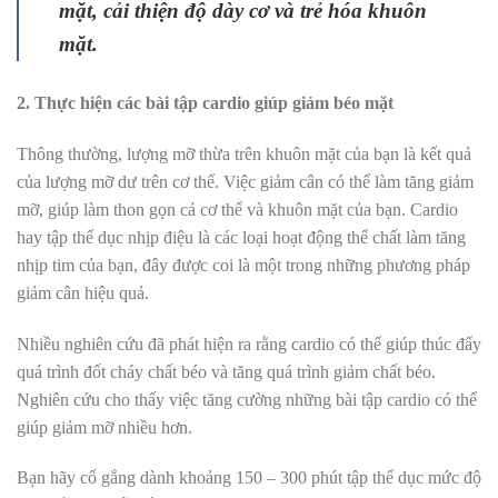
mặt, cải thiện độ dày cơ và trẻ hóa khuôn
mặt.
2. Thực hiện các bài tập cardio giúp giảm béo mặt
Thông thường, lượng mỡ thừa trên khuôn mặt của bạn là kết quả
của lượng mỡ dư trên cơ thể. Việc giảm cân có thể làm tăng giảm
mỡ, giúp làm thon gọn cả cơ thể và khuôn mặt của bạn. Cardio
hay tập thể dục nhịp điệu là các loại hoạt động thể chất làm tăng
nhịp tim của bạn, đây được coi là một trong những phương pháp
giảm cân hiệu quả.
Nhiều nghiên cứu đã phát hiện ra rằng cardio có thể giúp thúc đẩy
quá trình đốt cháy chất béo và tăng quá trình giảm chất béo.
Nghiên cứu cho thấy việc tăng cường những bài tập cardio có thể
giúp giảm mỡ nhiều hơn.
Bạn hãy cố gắng dành khoảng 150 – 300 phút tập thể dục mức độ