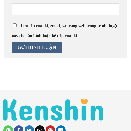
Lưu tên của tôi, email, và trang web trong trình duyệt
này cho lần bình luận kế tiếp của tôi.