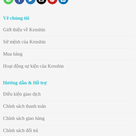
Về chúng tôi
Giới thiệu về Kenshin
Sứ mệnh của Kenshin
Mua hàng
Hoạt động sự kiện của Kenshin
Hướng dẫn & Hỗ trợ
Điều kiện giao dịch
Chính sách thanh toán
Chính sách giao hàng
Chính sách đổi trả