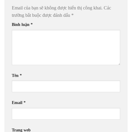
Email của bạn sẽ không được hiển thị công khai.
Các
trường bắt buộc được đánh dấu
*
Bình luận
*
Tên
*
Email
*
Trang web