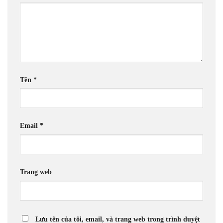
Tên
*
Email
*
Trang web
Lưu tên của tôi, email, và trang web trong trình duyệt