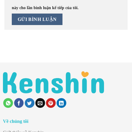
này cho lần bình luận kế tiếp của tôi.
Về chúng tôi