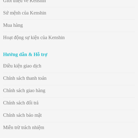
Giới thiệu về Kenshin
Sứ mệnh của Kenshin
Mua hàng
Hoạt động sự kiện của Kenshin
Hướng dẫn & Hỗ trợ
Điều kiện giao dịch
Chính sách thanh toán
Chính sách giao hàng
Chính sách đổi trả
Chính sách bảo mật
Miễn trừ trách nhiệm