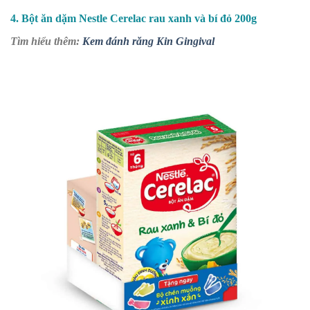
4. Bột ăn dặm Nestle Cerelac rau xanh và bí đỏ 200g
Tìm hiểu thêm:
Kem đánh răng Kin Gingival