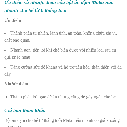
Ưu điểm và nhược điểm của bột ăn dặm Mabu nấu
nhanh cho bé từ 6 tháng tuổi
Ưu điểm
Thành phần tự nhiên, lành tính, an toàn, không chứa gia vị,
chất bảo quản.
Nhanh gọn, tiện lợi khi chế biến được với nhiều loại rau củ
quả khác nhau.
Tăng cường sức đề kháng và hỗ trợ tiêu hóa, thân thiện với dạ
dày.
Nhược điểm
Thành phần bột gạo dễ ăn nhưng cũng dễ gây ngán cho bé.
Giá bán tham khảo
Bột ăn dặm cho bé từ tháng tuổi Mabu nấu nhanh có giá khoảng