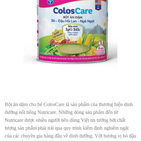
Bột ăn dặm cho bé ColosCare là sản phẩm của thương hiệu dinh
dưỡng nổi tiếng Nutricare. Những dòng sản phẩm đến từ
Nutricare được nhiều người tiêu dùng Việt tin tưởng bởi chất
lượng sản phẩm phải trải qua quy trình kiểm định nghiêm ngặt
của các chuyên gia hàng đầu về dinh dưỡng. Với hương vị bò đậu