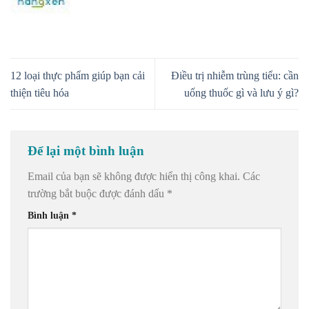
12 loại thực phẩm giúp bạn cải
Điều trị nhiễm trùng tiểu: cần
thiện tiêu hóa
uống thuốc gì và lưu ý gì?
Để lại một bình luận
Email của bạn sẽ không được hiển thị công khai.
Các
trường bắt buộc được đánh dấu
*
Bình luận
*