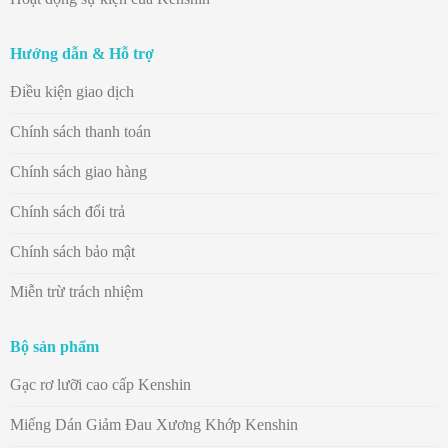
Hướng dẫn & Hỗ trợ
Điều kiện giao dịch
Chính sách thanh toán
Chính sách giao hàng
Chính sách đổi trả
Chính sách bảo mật
Miễn trừ trách nhiệm
Bộ sản phẩm
Gạc rơ lưỡi cao cấp Kenshin
Miếng Dán Giảm Đau Xương Khớp Kenshin