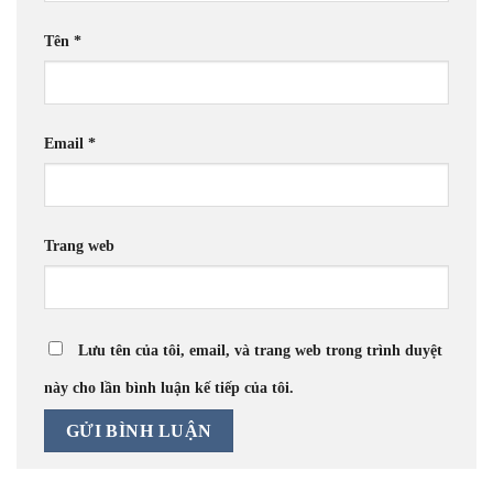
Tên
*
Email
*
Trang web
Lưu tên của tôi, email, và trang web trong trình duyệt
này cho lần bình luận kế tiếp của tôi.