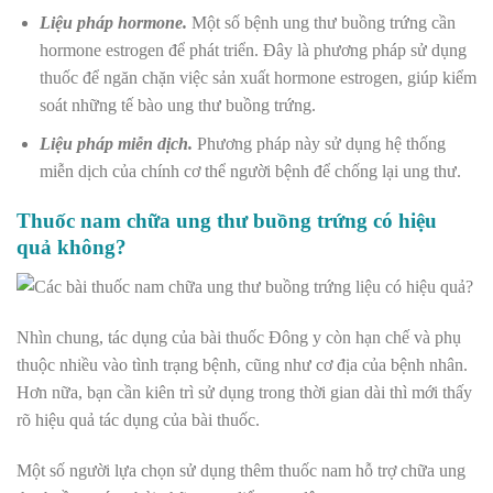
Liệu pháp hormone.
Một số bệnh ung thư buồng trứng cần
hormone estrogen để phát triển. Đây là phương pháp sử dụng
thuốc để ngăn chặn việc sản xuất hormone estrogen, giúp kiểm
soát những tế bào ung thư buồng trứng.
Liệu pháp miễn dịch.
Phương pháp này sử dụng hệ thống
miễn dịch của chính cơ thể người bệnh để chống lại ung thư.
Thuốc nam chữa ung thư buồng trứng có hiệu
quả không?
Nhìn chung, tác dụng của bài thuốc Đông y còn hạn chế và phụ
thuộc nhiều vào tình trạng bệnh, cũng như cơ địa của bệnh nhân.
Hơn nữa, bạn c
ần kiên trì sử dụng trong thời gian dài thì mới thấy
rõ hiệu quả tác dụng của bài thuốc.
Một số người lựa chọn sử dụng thêm thuốc nam hỗ trợ chữa ung