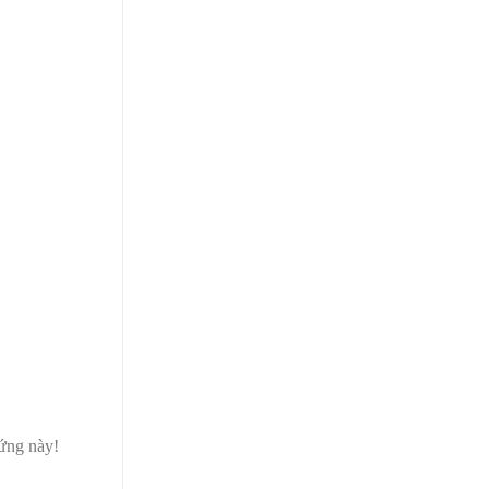
hứng này!