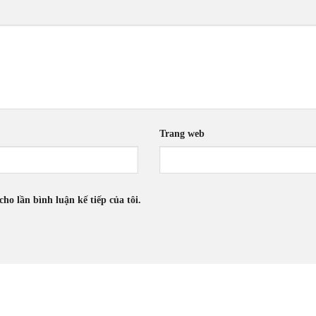
Trang web
cho lần bình luận kế tiếp của tôi.