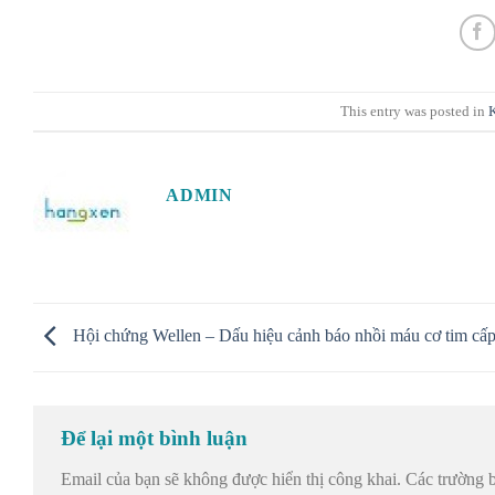
This entry was posted in
ADMIN
Hội chứng Wellen – Dấu hiệu cảnh báo nhồi máu cơ tim cấ
Để lại một bình luận
Email của bạn sẽ không được hiển thị công khai.
Các trường 