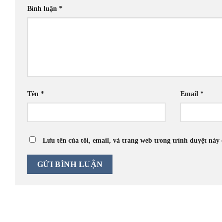
Bình luận
*
Tên
*
Email
*
Lưu tên của tôi, email, và trang web trong trình duyệt này 