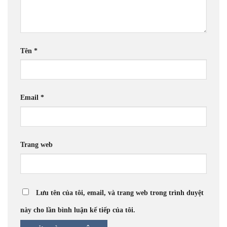
Tên
*
Email
*
Trang web
Lưu tên của tôi, email, và trang web trong trình duyệt
này cho lần bình luận kế tiếp của tôi.