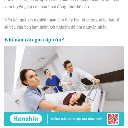
xem tuyến giáp của bạn hoạt động như thế nào.
Nếu kết quả xét nghiệm máu cho thấy bạn bị cường giáp, bác sĩ
sẽ yêu cầu bạn làm thêm xét nghiệm để tìm nguyên nhân.
Khi nào cần gọi cấp cứu?