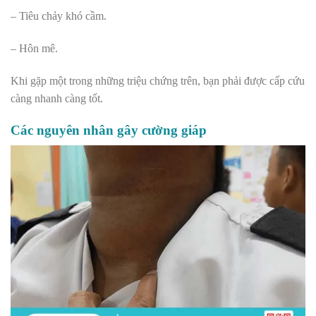
– Tiêu chảy khó cầm.
– Hôn mê.
Khi gặp một trong những triệu chứng trên, bạn phải được cấp cứu
càng nhanh càng tốt.
Các nguyên nhân gây cường giáp