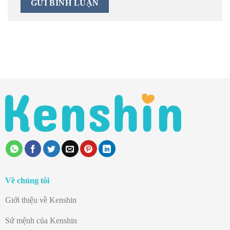
Về chúng tôi
Giới thiệu về Kenshin
Sứ mệnh của Kenshin