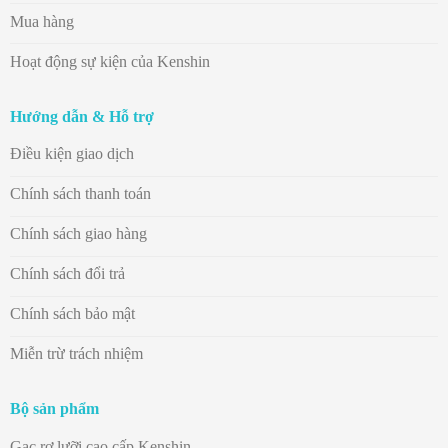
Mua hàng
Hoạt động sự kiện của Kenshin
Hướng dẫn & Hỗ trợ
Điều kiện giao dịch
Chính sách thanh toán
Chính sách giao hàng
Chính sách đổi trả
Chính sách bảo mật
Miễn trừ trách nhiệm
Bộ sản phẩm
Gạc rơ lưỡi cao cấp Kenshin