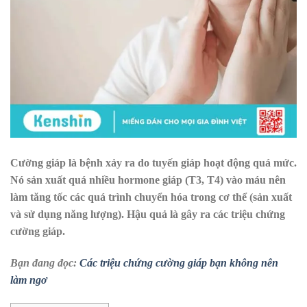
Cường giáp là bệnh xảy ra do tuyến giáp hoạt động quá mức.
Nó sản xuất quá nhiều hormone giáp (T3, T4) vào máu nên
làm tăng tốc các quá trình chuyển hóa trong cơ thể (sản xuất
và sử dụng năng lượng). Hậu quả là gây ra các triệu chứng
cường giáp.
Bạn đang đọc:
Các triệu chứng cường giáp bạn không nên
làm ngơ