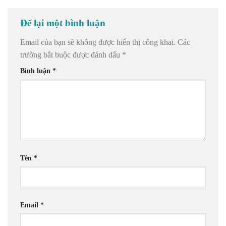
Để lại một bình luận
Email của bạn sẽ không được hiển thị công khai.
Các
trường bắt buộc được đánh dấu
*
Bình luận
*
Tên
*
Email
*