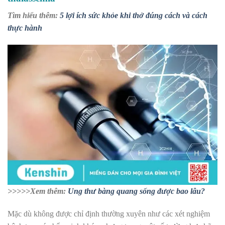
Tìm hiểu thêm:
5 lợi ích sức khỏe khi thở đúng cách và cách
thực hành
>>>>>Xem thêm:
Ung thư bàng quang sống được bao lâu?
Mặc dù không được chỉ định thường xuyên như các xét nghiệm