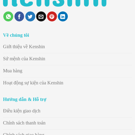
Về chúng tôi
Giới thiệu về Kenshin
Sứ mệnh của Kenshin
Mua hàng
Hoạt động sự kiện của Kenshin
Hướng dẫn & Hỗ trợ
Điều kiện giao dịch
Chính sách thanh toán
Chính sách giao hàng