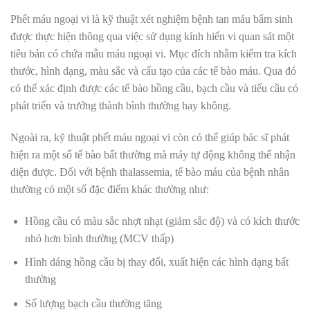
Phết máu ngoại vi là kỹ thuật xét nghiệm bệnh tan máu bẩm sinh
được thực hiện thông qua việc sử dụng kính hiển vi quan sát một
tiêu bản có chứa mẫu máu ngoại vi. Mục đích nhằm kiểm tra kích
thước, hình dạng, màu sắc và cấu tạo của các tế bào máu. Qua đó
có thể xác định được các tế bào hồng cầu, bạch cầu và tiểu cầu có
phát triển và trưởng thành bình thường hay không.
Ngoài ra, kỹ thuật phết máu ngoại vi còn có thể giúp bác sĩ phát
hiện ra một số tế bào bất thường mà máy tự động không thể nhận
diện được. Đối với bệnh thalassemia, tế bào máu của bệnh nhân
thường có một số đặc điểm khác thường như:
Hồng cầu có màu sắc nhợt nhạt (giảm sắc độ) và có kích thước
nhỏ hơn bình thường (MCV thấp)
Hình dáng hồng cầu bị thay đổi, xuất hiện các hình dạng bất
thường
Số lượng bạch cầu thường tăng