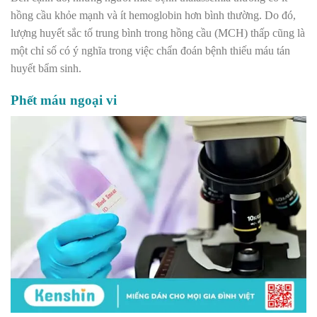
hồng cầu khỏe mạnh và ít hemoglobin hơn bình thường. Do đó,
lượng huyết sắc tố trung bình trong hồng cầu (MCH) thấp cũng là
một chỉ số có ý nghĩa trong việc chẩn đoán bệnh thiếu máu tán
huyết bẩm sinh.
Phết máu ngoại vi