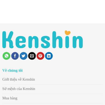
Về chúng tôi
Giới thiệu về Kenshin
Sứ mệnh của Kenshin
Mua hàng