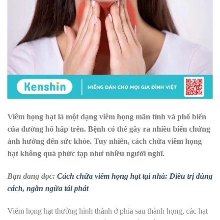
Viêm họng hạt là một dạng viêm họng mãn tính và phổ biến
của đường hô hấp trên. Bệnh có thể gây ra nhiều biến chứng
ảnh hưởng đến sức khỏe. Tuy nhiên, cách chữa viêm họng
hạt không quá phức tạp như nhiều người nghĩ.
Bạn đang đọc:
Cách chữa viêm họng hạt tại nhà: Điều trị đúng
cách, ngăn ngừa tái phát
Viêm họng hạt thường hình thành ở phía sau thành họng, các hạt