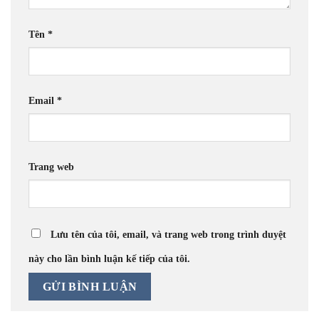
Tên
*
Email
*
Trang web
Lưu tên của tôi, email, và trang web trong trình duyệt
này cho lần bình luận kế tiếp của tôi.