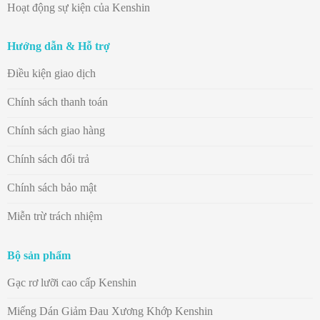
Hoạt động sự kiện của Kenshin
Hướng dẫn & Hỗ trợ
Điều kiện giao dịch
Chính sách thanh toán
Chính sách giao hàng
Chính sách đổi trả
Chính sách bảo mật
Miễn trừ trách nhiệm
Bộ sản phẩm
Gạc rơ lưỡi cao cấp Kenshin
Miếng Dán Giảm Đau Xương Khớp Kenshin