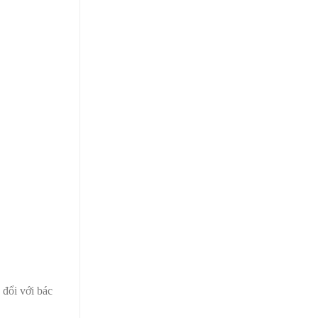
 đổi với bác