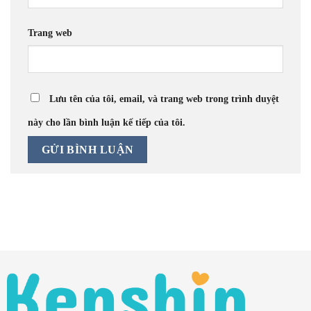
Trang web
Lưu tên của tôi, email, và trang web trong trình duyệt
này cho lần bình luận kế tiếp của tôi.