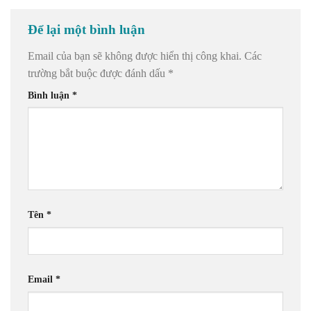
Để lại một bình luận
Email của bạn sẽ không được hiển thị công khai.
Các
trường bắt buộc được đánh dấu
*
Bình luận
*
Tên
*
Email
*