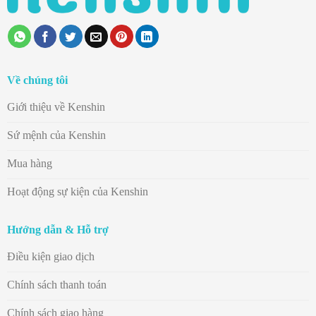
Về chúng tôi
Giới thiệu về Kenshin
Sứ mệnh của Kenshin
Mua hàng
Hoạt động sự kiện của Kenshin
Hướng dẫn & Hỗ trợ
Điều kiện giao dịch
Chính sách thanh toán
Chính sách giao hàng