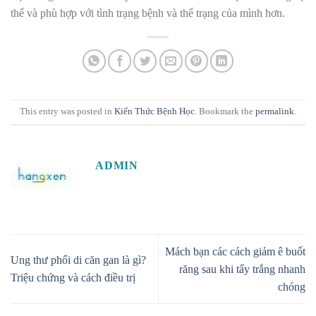
thể và phù hợp với tình trạng bệnh và thể trạng của mình hơn.
This entry was posted in
Kiến Thức Bệnh Học
. Bookmark the
permalink
.
ADMIN
Mách bạn các cách giảm ê buốt
Ung thư phổi di căn gan là gì?
răng sau khi tẩy trắng nhanh
Triệu chứng và cách điều trị
chóng