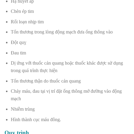
Hạ huyết áp
Chèn ép tim
Rối loạn nhịp tim
Tổn thương trong lòng động mạch đưa ống thông vào
Đột quỵ
Đau tim
Dị ứng với thuốc cản quang hoặc thuốc khác được sử dụng
trong quá trình thực hiện
Tổn thương thận do thuốc cản quang
Chảy máu, đau tại vị trí đặt ống thông mở đường vào động
mạch
Nhiễm trùng
Hình thành cục máu đông.
Quy trình