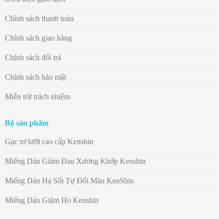
Chính sách thanh toán
Chính sách giao hàng
Chính sách đổi trả
Chính sách bảo mật
Miễn trừ trách nhiệm
Bộ sản phẩm
Gạc rơ lưỡi cao cấp Kenshin
Miếng Dán Giảm Đau Xương Khớp Kenshin
Miếng Dán Hạ Sốt Tự Đổi Màu KenShin
Miếng Dán Giảm Ho Kenshin