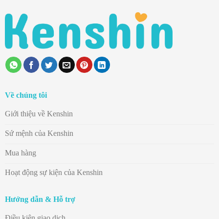
Về chúng tôi
Giới thiệu về Kenshin
Sứ mệnh của Kenshin
Mua hàng
Hoạt động sự kiện của Kenshin
Hướng dẫn & Hỗ trợ
Điều kiện giao dịch