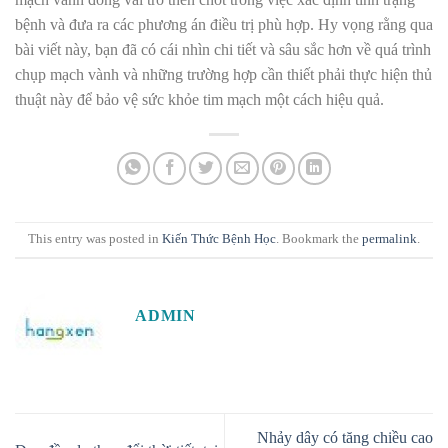
bệnh và đưa ra các phương án điều trị phù hợp. Hy vọng rằng qua
bài viết này, bạn đã có cái nhìn chi tiết và sâu sắc hơn về quá trình
chụp mạch vành và những trường hợp cần thiết phải thực hiện thủ
thuật này để bảo vệ sức khỏe tim mạch một cách hiệu quả.
This entry was posted in
Kiến Thức Bệnh Học
. Bookmark the
permalink
.
ADMIN
Nhảy dây có tăng chiều cao