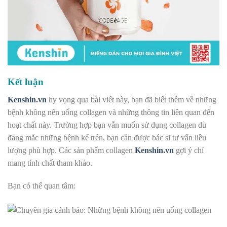
Kết luận
Kenshin.vn
hy vọng qua bài viết này, bạn đã biết thêm về những
bệnh không nên uống collagen và những thông tin liên quan đến
hoạt chất này. Trường hợp bạn vẫn muốn sử dụng collagen dù
đang mắc những bệnh kể trên, bạn cần được bác sĩ tư vấn liều
lượng phù hợp. Các sản phẩm collagen
Kenshin.vn
gợi ý chỉ
mang tính chất tham khảo.
Bạn có thể quan tâm: