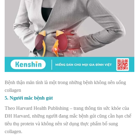
Bệnh thận mãn tính là một trong những bệnh không nên uống
collagen
5. Người mắc bệnh gút
Theo Harvard Health Publishing – trang thông tin sức khỏe của
ĐH Harvard, những người đang mắc bệnh gút cũng cần hạn chế
tiêu thụ protein và không nên sử dụng thực phẩm bổ sung
collagen.