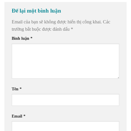
Để lại một bình luận
Email của bạn sẽ không được hiển thị công khai.
Các
trường bắt buộc được đánh dấu
*
Bình luận
*
Tên
*
Email
*