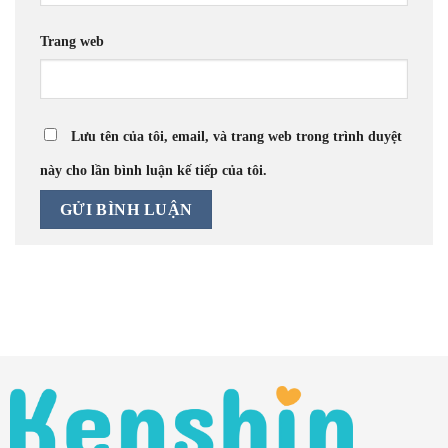
Trang web
Lưu tên của tôi, email, và trang web trong trình duyệt
này cho lần bình luận kế tiếp của tôi.