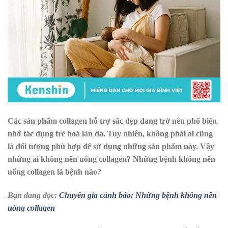
Các sản phẩm collagen hỗ trợ sắc đẹp đang trở nên phổ biến
nhờ tác dụng trẻ hoá làn da. Tuy nhiên, không phải ai cũng
là đối tượng phù hợp để sử dụng những sản phẩm này. Vậy
những ai không nên uống collagen? Những bệnh không nên
uống collagen là bệnh nào?
Bạn đang đọc:
Chuyên gia cảnh báo: Những bệnh không nên
uống collagen