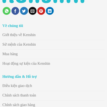
Về chúng tôi
Giới thiệu về Kenshin
Sứ mệnh của Kenshin
Mua hàng
Hoạt động sự kiện của Kenshin
Hướng dẫn & Hỗ trợ
Điều kiện giao dịch
Chính sách thanh toán
Chính sách giao hàng