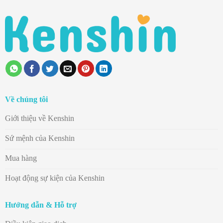
Về chúng tôi
Giới thiệu về Kenshin
Sứ mệnh của Kenshin
Mua hàng
Hoạt động sự kiện của Kenshin
Hướng dẫn & Hỗ trợ