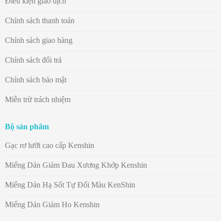
Điều kiện giao dịch
Chính sách thanh toán
Chính sách giao hàng
Chính sách đổi trả
Chính sách bảo mật
Miễn trừ trách nhiệm
Bộ sản phẩm
Gạc rơ lưỡi cao cấp Kenshin
Miếng Dán Giảm Đau Xương Khớp Kenshin
Miếng Dán Hạ Sốt Tự Đổi Màu KenShin
Miếng Dán Giảm Ho Kenshin