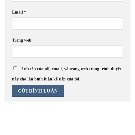
Email
*
Trang web
Lưu tên của tôi, email, và trang web trong trình duyệt
này cho lần bình luận kế tiếp của tôi.