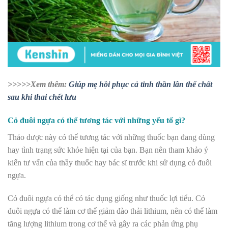
>>>>>Xem thêm:
Giúp mẹ hồi phục cả tinh thần lẫn thể chất
sau khi thai chết lưu
Cỏ đuôi ngựa có thể tương tác với những yếu tố gì?
Thảo dược này có thể tương tác với những thuốc bạn đang dùng
hay tình trạng sức khỏe hiện tại của bạn. Bạn nên tham khảo ý
kiến tư vấn của thầy thuốc hay bác sĩ trước khi sử dụng cỏ đuôi
ngựa.
Cỏ đuôi ngựa có thể có tác dụng giống như thuốc lợi tiểu. Cỏ
đuôi ngựa có thể làm cơ thể giảm đào thải lithium, nên có thể làm
tăng lượng lithium trong cơ thể và gây ra các phản ứng phụ