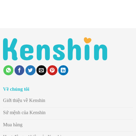
Về chúng tôi
Giới thiệu về Kenshin
Sứ mệnh của Kenshin
Mua hàng