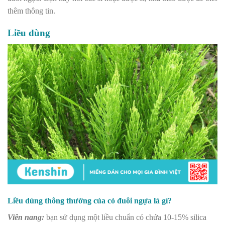
thêm thông tin.
Liều dùng
Liều dùng thông thường của cỏ đuôi ngựa là gì?
Viên nang:
bạn sử dụng một liều chuẩn có chứa 10-15% silica