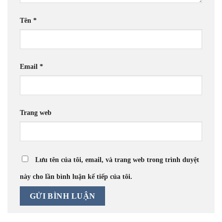
Tên
*
Email
*
Trang web
Lưu tên của tôi, email, và trang web trong trình duyệt
này cho lần bình luận kế tiếp của tôi.