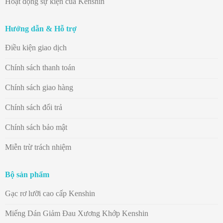
Hoạt động sự kiện của Kenshin
Hướng dẫn & Hỗ trợ
Điều kiện giao dịch
Chính sách thanh toán
Chính sách giao hàng
Chính sách đổi trả
Chính sách bảo mật
Miễn trừ trách nhiệm
Bộ sản phẩm
Gạc rơ lưỡi cao cấp Kenshin
Miếng Dán Giảm Đau Xương Khớp Kenshin