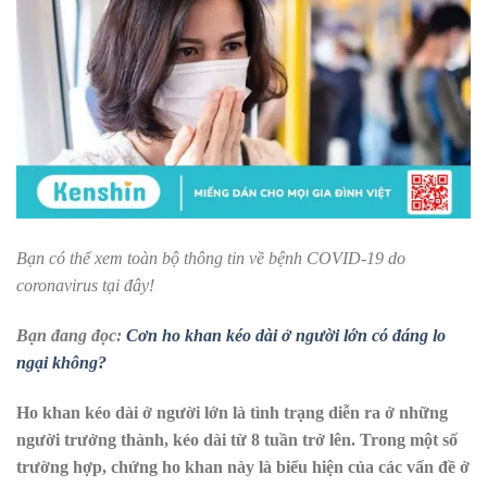
Bạn có thể xem toàn bộ thông tin về bệnh COVID-19 do
coronavirus tại đây!
Bạn đang đọc:
Cơn ho khan kéo dài ở người lớn có đáng lo
ngại không?
Ho khan kéo dài ở người lớn là tình trạng diễn ra ở những
người trưởng thành, kéo dài từ 8 tuần trở lên. Trong một số
trường hợp, chứng ho khan này là biểu hiện của các vấn đề ở