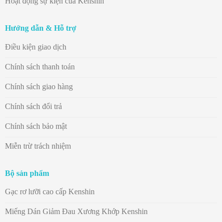
Hoạt động sự kiện của Kenshin
Hướng dẫn & Hỗ trợ
Điều kiện giao dịch
Chính sách thanh toán
Chính sách giao hàng
Chính sách đổi trả
Chính sách bảo mật
Miễn trừ trách nhiệm
Bộ sản phẩm
Gạc rơ lưỡi cao cấp Kenshin
Miếng Dán Giảm Đau Xương Khớp Kenshin