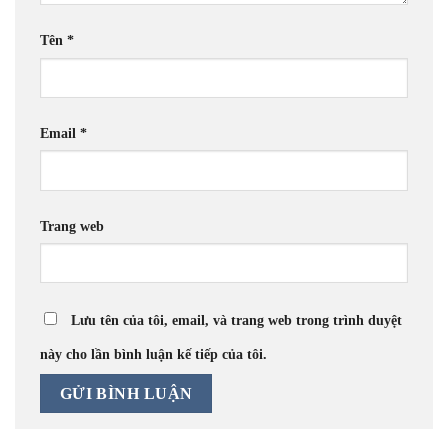
Tên
*
Email
*
Trang web
Lưu tên của tôi, email, và trang web trong trình duyệt
này cho lần bình luận kế tiếp của tôi.