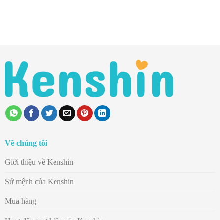
Về chúng tôi
Giới thiệu về Kenshin
Sứ mệnh của Kenshin
Mua hàng