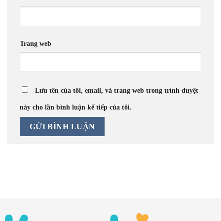
Trang web
Lưu tên của tôi, email, và trang web trong trình duyệt
này cho lần bình luận kế tiếp của tôi.