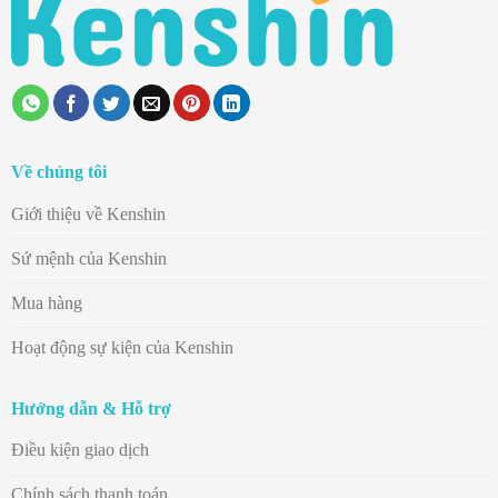
Về chúng tôi
Giới thiệu về Kenshin
Sứ mệnh của Kenshin
Mua hàng
Hoạt động sự kiện của Kenshin
Hướng dẫn & Hỗ trợ
Điều kiện giao dịch
Chính sách thanh toán