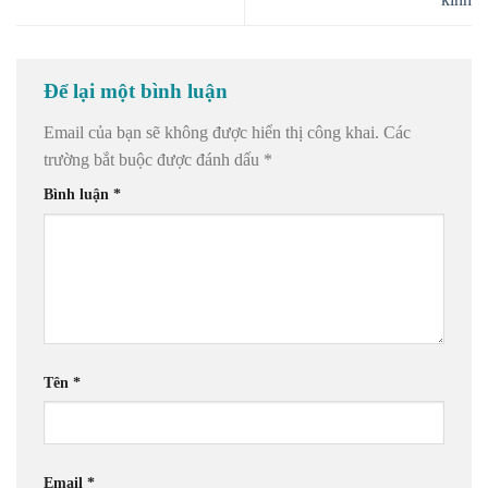
Để lại một bình luận
Email của bạn sẽ không được hiển thị công khai.
Các
trường bắt buộc được đánh dấu
*
Bình luận
*
Tên
*
Email
*