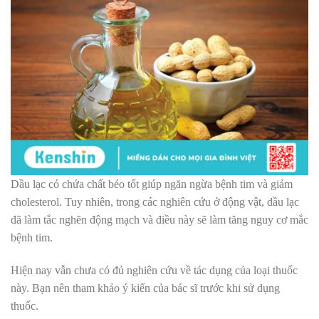
Dầu lạc có chứa chất béo tốt giúp ngăn ngừa bệnh tim và giảm
cholesterol. Tuy nhiên, trong các nghiên cứu ở động vật, dầu lạc
đã làm tắc nghẽn động mạch và điều này sẽ làm tăng nguy cơ mắc
bệnh tim.
Hiện nay vẫn chưa có đủ nghiên cứu về tác dụng của loại thuốc
này. Bạn nên tham khảo ý kiến của bác sĩ trước khi sử dụng
thuốc.