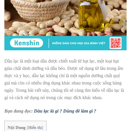
Dầu lạc là một loại dầu được chiết xuất từ hạt lạc, một loại hạt
giàu chất dinh dưỡng và dầu béo. Được sử dụng từ lâu trong ẩm
thực và y học, dầu lạc không chỉ là một nguồn dưỡng chất quý
giá mà còn có nhiều ứng dụng khác nhau trong cuộc sống hàng
ngày. Trong bài viết này, chúng tôi sẽ cùng tìm hiểu về dầu lạc là
gì và cách sử dụng nó trong các mục đích khác nhau.
Bạn đang đọc:
Dầu lạc là gì ? Dùng đề làm gì ?
Nội Dung
[
Hiển thị
]