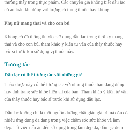
thường thấy trong thực phẩm. Các chuyên gia không biết dầu lạc
có an toàn khi dùng với lượng có trong thuốc hay không.
Phụ nữ mang thai và cho con bú
Không có đủ thông tin việc sử dụng dầu lạc trong thời kỳ mang
thai và cho con bú, tham khảo ý kiến tư vấn của thầy thuốc hay
bác sĩ trước khi sử dụng vị thuốc này.
Tương tác
Dầu lạc có thể tương tác với những gì?
Thảo dược này có thể tương tác với những thuốc bạn đang dùng
hay tình trạng sức khỏe hiện tại của bạn. Tham khảo ý kiến tư vấn
của thầy thuốc hay bác sĩ trước khi sử dụng dầu lạc.
Dầu lạc không chỉ là một nguồn dưỡng chất giàu giá trị mà còn có
nhiều ứng dụng đa dạng trong việc chăm sóc sức khỏe và làm
đẹp. Từ việc nấu ăn đến sử dụng trong làm đẹp da, dầu lạc đem