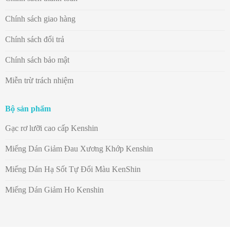
Chính sách giao hàng
Chính sách đổi trả
Chính sách bảo mật
Miễn trừ trách nhiệm
Bộ sản phẩm
Gạc rơ lưỡi cao cấp Kenshin
Miếng Dán Giảm Đau Xương Khớp Kenshin
Miếng Dán Hạ Sốt Tự Đổi Màu KenShin
Miếng Dán Giảm Ho Kenshin