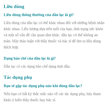
Liều dùng
Liều dùng thông thường của dầu lạc là gì?
Liều dùng của dầu lạc có thể khác nhau đối với những bệnh nhân
khác nhau. Liều lượng dựa trên tuổi của bạn, tình trạng sức khỏe
và một số vấn đề cần quan tâm khác. dầu lạc có thể không an
toàn. Hãy thảo luận với thầy thuốc và bác sĩ để tìm ra liều dùng
thích hợp.
Dạng bào chế của dầu lạc là gì?
Dầu lạc có các dạng bào chế dạng tinh dầu.
Tác dụng phụ
Bạn sẽ gặp tác dụng phụ nào khi dùng dầu lạc?
Nếu bạn có bất kỳ thắc mắc nào về các tác dụng phụ, hãy tham
khảo ý kiến thầy thuốc hay bác sĩ.