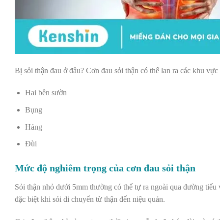
Bị sỏi thận đau ở đâu? Cơn đau sỏi thận có thể lan ra các khu vực
Hai bên sườn
Bụng
Háng
Đùi
Mức độ nghiêm trọng của cơn đau sỏi thận
Sỏi thận nhỏ dưới 5mm thường có thể tự ra ngoài qua đường tiểu 
đặc biệt khi sỏi di chuyển từ thận đến niệu quản.