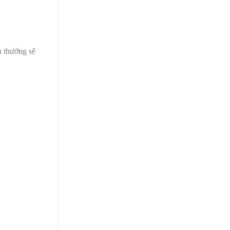
n thường sẽ