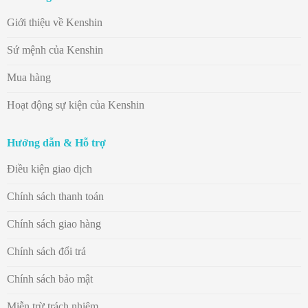
Giới thiệu về Kenshin
Sứ mệnh của Kenshin
Mua hàng
Hoạt động sự kiện của Kenshin
Hướng dẫn & Hỗ trợ
Điều kiện giao dịch
Chính sách thanh toán
Chính sách giao hàng
Chính sách đổi trả
Chính sách bảo mật
Miễn trừ trách nhiệm