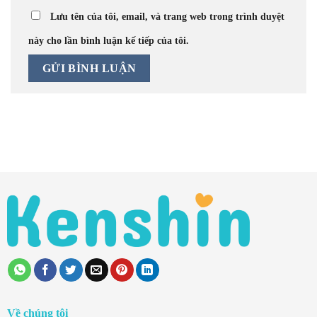
Lưu tên của tôi, email, và trang web trong trình duyệt
này cho lần bình luận kế tiếp của tôi.
Về chúng tôi