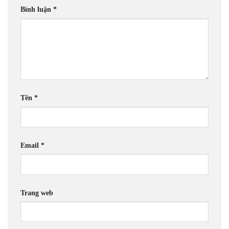
Bình luận
*
Tên
*
Email
*
Trang web