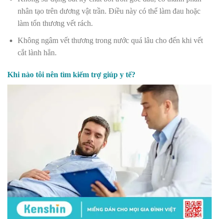
nhân tạo trên dương vật trần. Điều này có thể làm đau hoặc
làm tổn thương vết rách.
Không ngâm vết thương trong nước quá lâu cho đến khi vết
cắt lành hẳn.
Khi nào tôi nên tìm kiếm trợ giúp y tế?