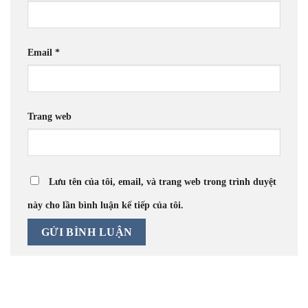
Email
*
Trang web
Lưu tên của tôi, email, và trang web trong trình duyệt
này cho lần bình luận kế tiếp của tôi.