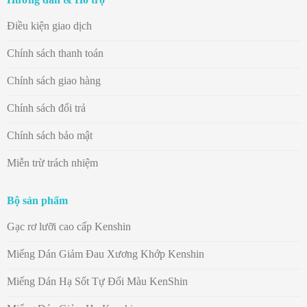
Điều kiện giao dịch
Chính sách thanh toán
Chính sách giao hàng
Chính sách đổi trả
Chính sách bảo mật
Miễn trừ trách nhiệm
Bộ sản phẩm
Gạc rơ lưỡi cao cấp Kenshin
Miếng Dán Giảm Đau Xương Khớp Kenshin
Miếng Dán Hạ Sốt Tự Đổi Màu KenShin