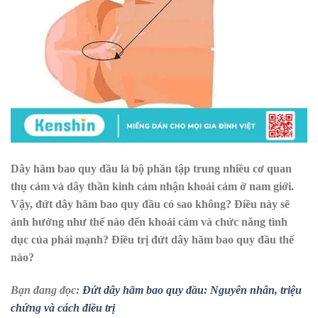
Dây hãm bao quy đầu là bộ phần tập trung nhiều cơ quan
thụ cảm và dây thần kinh cảm nhận khoái cảm ở nam giới.
Vậy, đứt dây hãm bao quy đầu có sao không? Điều này sẽ
ảnh hưởng như thế nào đến khoái cảm và chức năng tình
dục của phái mạnh? Điều trị đứt dây hãm bao quy đầu thế
nào?
Bạn đang đọc:
Đứt dây hãm bao quy đầu: Nguyên nhân, triệu
chứng và cách điều trị