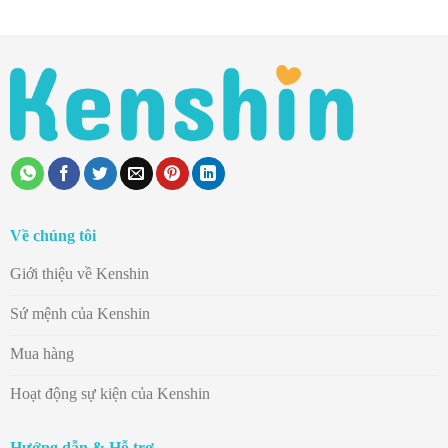
Về chúng tôi
Giới thiệu về Kenshin
Sứ mệnh của Kenshin
Mua hàng
Hoạt động sự kiện của Kenshin
Hướng dẫn & Hỗ trợ