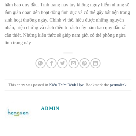
hãm bao quy đầu. Tình trạng này tuy không nguy hiểm nhưng sẽ
làm gián đoạn đến hoạt động tình dục và có thể gây bất tiện trong
sinh hoạt thường ngày. Chính vì thế, hiểu được những nguyên
nhân, triệu chứng và cách điều trị rách dây hãm bao quy đầu rất
cần thiết. Những kiến thức sẽ giúp nam giới có thể phòng ngừa
tình trạng này.
This entry was posted in
Kiến Thức Bệnh Học
. Bookmark the
permalink
.
ADMIN