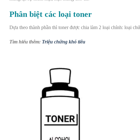
Phân biệt các loại toner
Dựa theo thành phần thì toner được chia làm 2 loại chính: loại ch
Tìm hiểu thêm:
Triệu chứng khó tiêu