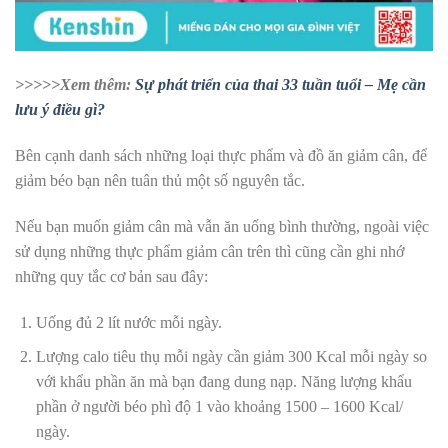
>>>>>Xem thêm:
Sự phát triển của thai 33 tuần tuổi – Mẹ cần
lưu ý điều gì?
Bên cạnh danh sách những loại thực phẩm và đồ ăn giảm cân, để
giảm béo bạn nên tuân thủ một số nguyên tắc.
Nếu bạn muốn giảm cân mà vẫn ăn uống bình thường, ngoài việc
sử dụng những thực phẩm giảm cân trên thì cũng cần ghi nhớ
những quy tắc cơ bản sau đây:
Uống đủ 2 lít nước mỗi ngày.
Lượng calo tiêu thụ mỗi ngày cần giảm 300 Kcal mỗi ngày so
với khẩu phần ăn mà bạn đang dung nạp. Năng lượng khẩu
phần ở người béo phì độ 1 vào khoảng 1500 – 1600 Kcal/
ngày.