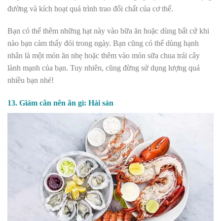
đường và kích hoạt quá trình trao đổi chất của cơ thể.
Bạn có thể thêm những hạt này vào bữa ăn hoặc dùng bất cứ khi
nào bạn cảm thấy đói trong ngày. Bạn cũng có thể dùng hạnh
nhân là một món ăn nhẹ hoặc thêm vào món sữa chua trái cây
lành mạnh của bạn. Tuy nhiên, cũng đừng sử dụng lượng quá
nhiều bạn nhé!
13. Giảm cân nên ăn gì: Hải sản