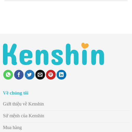
Về chúng tôi
Giới thiệu về Kenshin
Sứ mệnh của Kenshin
Mua hàng