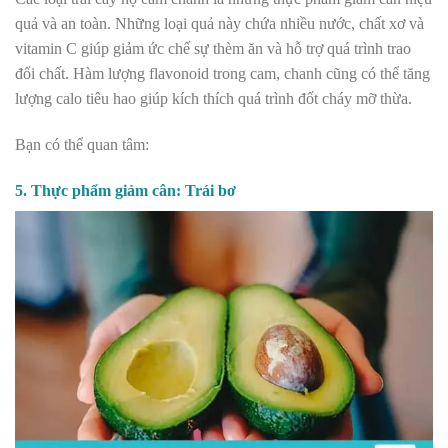
quả và an toàn. Những loại quả này chứa nhiều nước, chất xơ và
vitamin C giúp giảm ức chế sự thèm ăn và hỗ trợ quá trình trao
đổi chất. Hàm lượng flavonoid trong cam, chanh cũng có thể tăng
lượng calo tiêu hao giúp kích thích quá trình đốt cháy mỡ thừa.
Bạn có thể quan tâm:
5. Thực phẩm giảm cân: Trái bơ