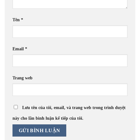
Tên
*
Email
*
Trang web
Lưu tên của tôi, email, và trang web trong trình duyệt
này cho lần bình luận kế tiếp của tôi.