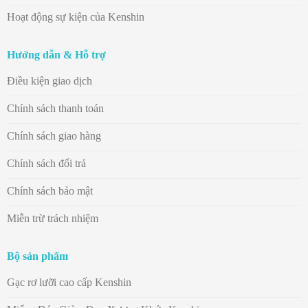
Hoạt động sự kiện của Kenshin
Hướng dẫn & Hỗ trợ
Điều kiện giao dịch
Chính sách thanh toán
Chính sách giao hàng
Chính sách đổi trả
Chính sách bảo mật
Miễn trừ trách nhiệm
Bộ sản phẩm
Gạc rơ lưỡi cao cấp Kenshin