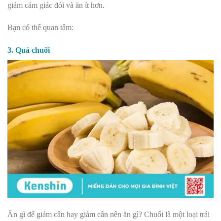
giảm cảm giác đói và ăn ít hơn.
Bạn có thể quan tâm:
3. Quả chuối
Ăn gì để giảm cân hay giảm cân nên ăn gì?
Chuối là một loại trái