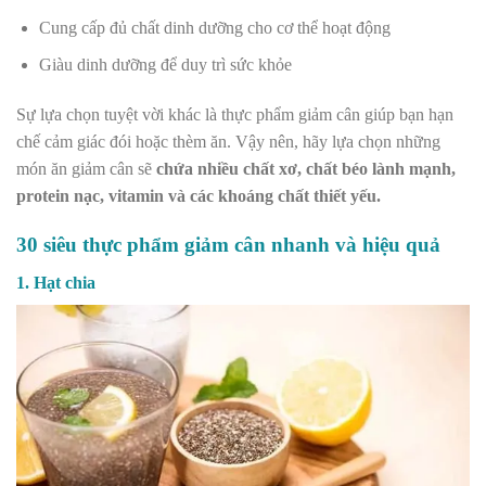
Cung cấp đủ chất dinh dưỡng cho cơ thể hoạt động
Giàu dinh dưỡng để duy trì sức khỏe
Sự lựa chọn tuyệt vời khác là thực phẩm giảm cân giúp bạn hạn
chế cảm giác đói hoặc thèm ăn. Vậy nên, hãy lựa chọn những
món ăn giảm cân sẽ
chứa nhiều chất xơ, chất béo lành mạnh,
protein nạc, vitamin và các khoáng chất thiết yếu.
30 siêu thực phẩm giảm cân nhanh và hiệu quả
1. Hạt chia