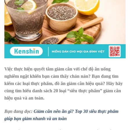
Việc thực hiện quyết tâm giảm cân với chế độ ăn uống
nghiêm ngặt khiến bạn cảm thấy chán nản? Bạn đang tìm
kiếm các loại thực phẩm, đồ ăn giảm cân hiệu quả? Hãy hãy
cùng tìm hiểu danh sách 20 loại “siêu thực phẩm” giảm cân
hiệu quả và an toàn.
Bạn đang đọc:
Giảm cân nên ăn gì? Top 30 siêu thực phẩm
giúp bạn giảm nhanh và an toàn