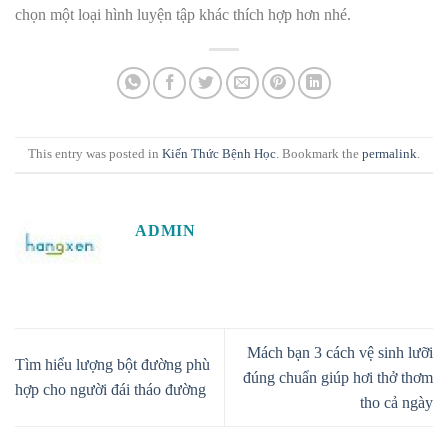
chọn một loại hình luyện tập khác thích hợp hơn nhé.
This entry was posted in
Kiến Thức Bệnh Học
. Bookmark the
permalink
.
ADMIN
Mách bạn 3 cách vệ sinh lưỡi
Tìm hiểu lượng bột đường phù
đúng chuẩn giúp hơi thở thơm
hợp cho người đái tháo đường
tho cả ngày