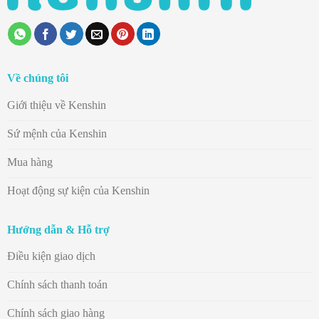
Về chúng tôi
Giới thiệu về Kenshin
Sứ mệnh của Kenshin
Mua hàng
Hoạt động sự kiện của Kenshin
Hướng dẫn & Hỗ trợ
Điều kiện giao dịch
Chính sách thanh toán
Chính sách giao hàng