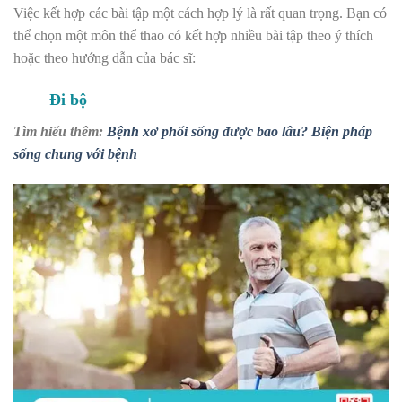
Việc kết hợp các bài tập một cách hợp lý là rất quan trọng. Bạn có
thể chọn một môn thể thao có kết hợp nhiều bài tập theo ý thích
hoặc theo hướng dẫn của bác sĩ:
Đi bộ
Tìm hiểu thêm:
Bệnh xơ phổi sống được bao lâu? Biện pháp
sống chung với bệnh