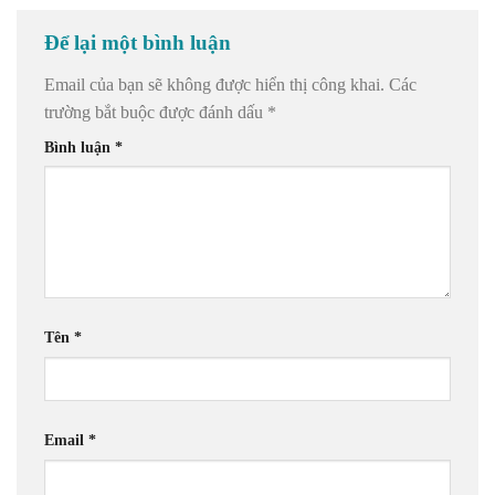
Để lại một bình luận
Email của bạn sẽ không được hiển thị công khai.
Các
trường bắt buộc được đánh dấu
*
Bình luận
*
Tên
*
Email
*