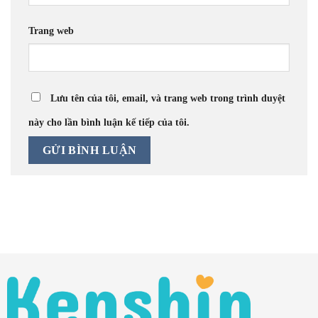
Trang web
Lưu tên của tôi, email, và trang web trong trình duyệt
này cho lần bình luận kế tiếp của tôi.