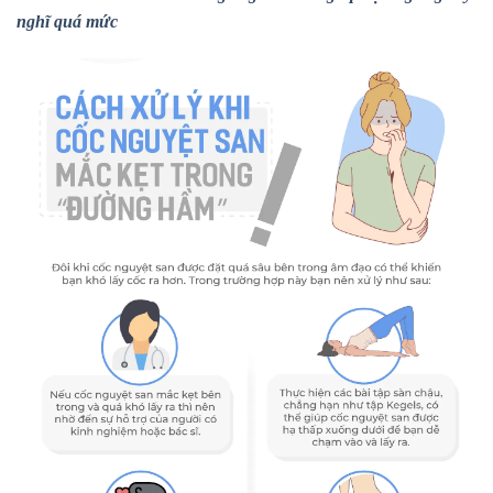
nghĩ quá mức