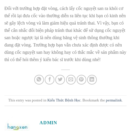
Đối với trường hợp đặt vòng, cách lấy cốc nguyệt san ra khỏi cơ
thể rồi lại đưa cốc vào thường diễn ra liên tục khi bạn có kinh nên
sẽ gây lệch vòng và làm giảm hiệu quả tránh thai. Vì vậy, bạn có
thể cân nhắc đổi biện pháp tránh thai khác để sử dụng cốc nguyệt
san hoặc ngược lại là nên dùng băng vệ sinh thông thường khi
đang đặt vòng. Trường hợp bạn vẫn chưa xác định được có nên
dùng cốc nguyệt san hay không hay có thắc mắc về sản phẩm này
thì có thể hỏi thêm ý kiến bác sĩ trước khi dùng nhé!
This entry was posted in
Kiến Thức Bệnh Học
. Bookmark the
permalink
.
ADMIN