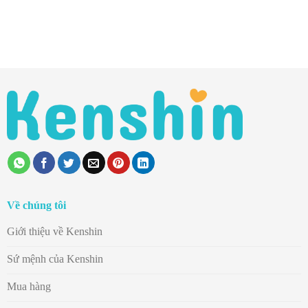
Về chúng tôi
Giới thiệu về Kenshin
Sứ mệnh của Kenshin
Mua hàng