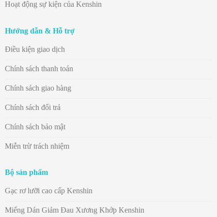
Hoạt động sự kiện của Kenshin
Hướng dẫn & Hỗ trợ
Điều kiện giao dịch
Chính sách thanh toán
Chính sách giao hàng
Chính sách đổi trả
Chính sách bảo mật
Miễn trừ trách nhiệm
Bộ sản phẩm
Gạc rơ lưỡi cao cấp Kenshin
Miếng Dán Giảm Đau Xương Khớp Kenshin