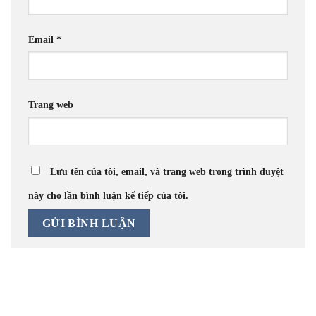
Email
*
Trang web
Lưu tên của tôi, email, và trang web trong trình duyệt
này cho lần bình luận kế tiếp của tôi.