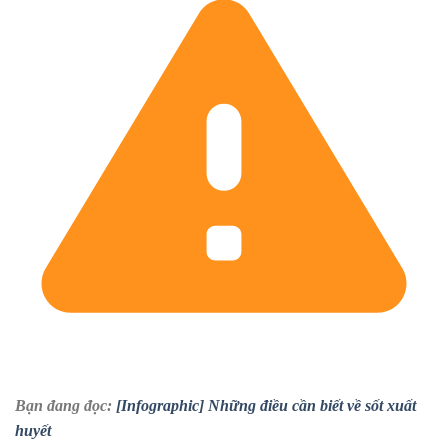
Bạn đang đọc:
[Infographic] Những điều cần biết về sốt xuất
huyết