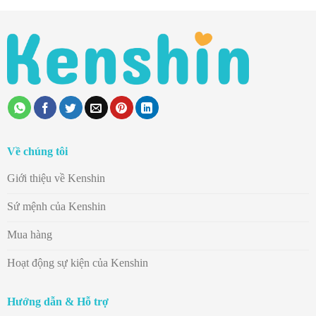
Về chúng tôi
Giới thiệu về Kenshin
Sứ mệnh của Kenshin
Mua hàng
Hoạt động sự kiện của Kenshin
Hướng dẫn & Hỗ trợ