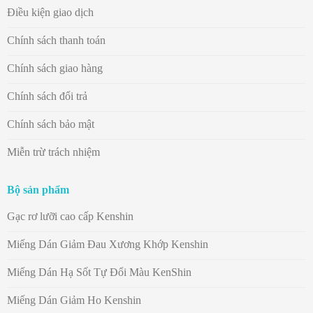
Điều kiện giao dịch
Chính sách thanh toán
Chính sách giao hàng
Chính sách đổi trả
Chính sách bảo mật
Miễn trừ trách nhiệm
Bộ sản phẩm
Gạc rơ lưỡi cao cấp Kenshin
Miếng Dán Giảm Đau Xương Khớp Kenshin
Miếng Dán Hạ Sốt Tự Đổi Màu KenShin
Miếng Dán Giảm Ho Kenshin