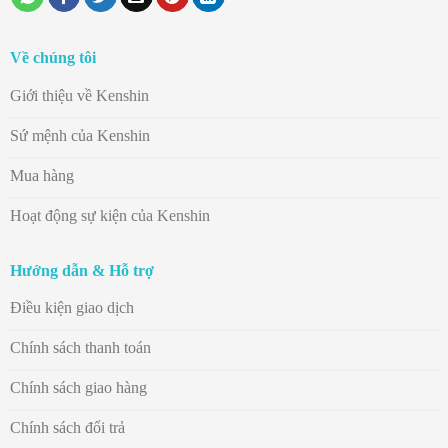
Về chúng tôi
Giới thiệu về Kenshin
Sứ mệnh của Kenshin
Mua hàng
Hoạt động sự kiện của Kenshin
Hướng dẫn & Hỗ trợ
Điều kiện giao dịch
Chính sách thanh toán
Chính sách giao hàng
Chính sách đổi trả