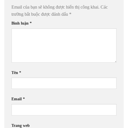
Email của bạn sẽ không được hiển thị công khai.
Các
trường bắt buộc được đánh dấu
*
Bình luận
*
Tên
*
Email
*
Trang web