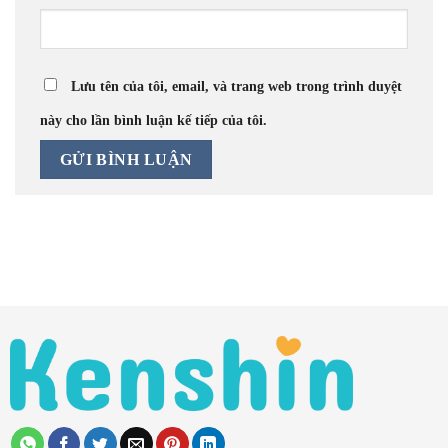
Lưu tên của tôi, email, và trang web trong trình duyệt
này cho lần bình luận kế tiếp của tôi.