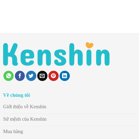
Về chúng tôi
Giới thiệu về Kenshin
Sứ mệnh của Kenshin
Mua hàng