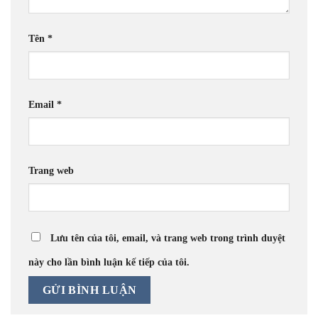
Tên
*
Email
*
Trang web
Lưu tên của tôi, email, và trang web trong trình duyệt
này cho lần bình luận kế tiếp của tôi.