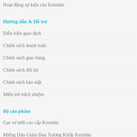
Hoạt động sự kiện của Kenshin
Hướng dẫn & Hỗ trợ
Điều kiện giao dịch
Chính sách thanh toán
Chính sách giao hàng
Chính sách đổi trả
Chính sách bảo mật
Miễn trừ trách nhiệm
Bộ sản phẩm
Gạc rơ lưỡi cao cấp Kenshin
Miếng Dán Giảm Đau Xương Khớp Kenshin