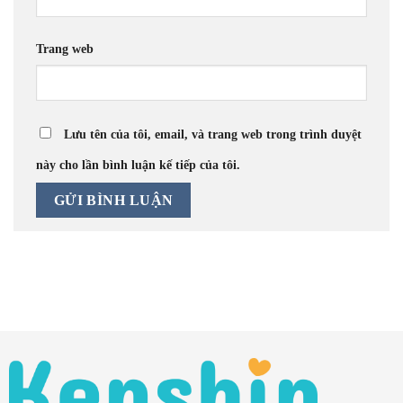
Trang web
Lưu tên của tôi, email, và trang web trong trình duyệt
này cho lần bình luận kế tiếp của tôi.