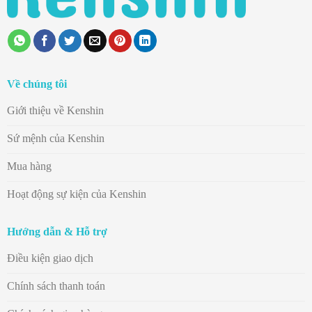
Về chúng tôi
Giới thiệu về Kenshin
Sứ mệnh của Kenshin
Mua hàng
Hoạt động sự kiện của Kenshin
Hướng dẫn & Hỗ trợ
Điều kiện giao dịch
Chính sách thanh toán