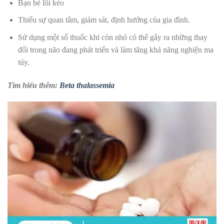
Bạn bè lôi kéo
Thiếu sự quan tâm, giám sát, định hướng của gia đình.
Sử dụng một số thuốc khi còn nhỏ có thể gây ra những thay
đổi trong não đang phát triển và làm tăng khả năng nghiện ma
túy.
Tìm hiểu thêm:
Beta thalassemia