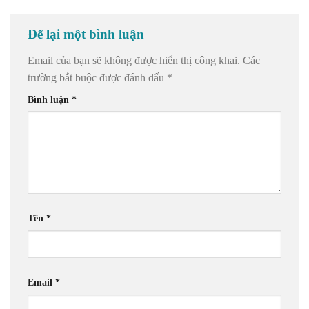
Để lại một bình luận
Email của bạn sẽ không được hiển thị công khai.
Các
trường bắt buộc được đánh dấu
*
Bình luận
*
Tên
*
Email
*