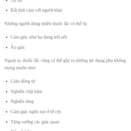
Tự tin
Rất tình cảm với người khác
Những người dùng nhiều thuốc lắc có thể bị:
Cảm giác như họ đang trôi nổi
Ảo giác
Ngoài ra, thuốc lắc cũng có thể gây ra những tác dụng phụ không
mong muốn như:
Giãn đồng tử
Nghiến chặt hàm
Nghiến răng
Cảm giác ngứa ran ở tứ chi
Tăng cường các giác quan