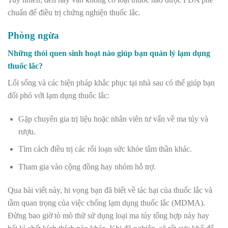
chuẩn để điều trị chứng nghiện thuốc lắc.
Phòng ngừa
Những thói quen sinh hoạt nào giúp bạn quản lý lạm dụng
thuốc lắc?
Lối sống và các biện pháp khắc phục tại nhà sau có thể giúp bạn
đối phó với lạm dụng thuốc lắc:
Gặp chuyên gia trị liệu hoặc nhân viên tư vấn về ma túy và
rượu.
Tìm cách điều trị các rối loạn sức khỏe tâm thần khác.
Tham gia vào cộng đồng hay nhóm hỗ trợ.
Qua bài viết này, hi vọng bạn đã biết về tác hại của thuốc lắc và
tầm quan trọng của việc chống lạm dụng thuốc lắc (MDMA).
Đừng bao giờ tò mò thử sử dụng loại ma túy tổng hợp này hay