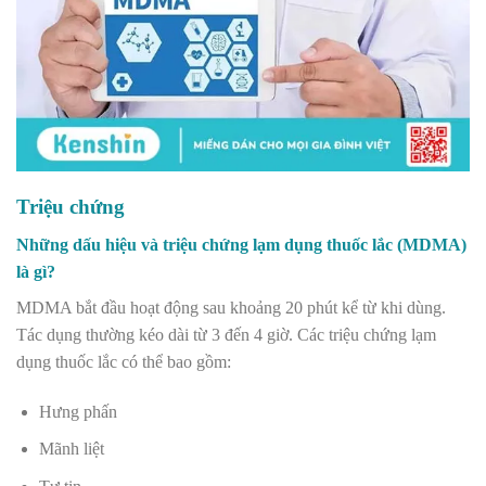
Triệu chứng
Những dấu hiệu và triệu chứng lạm dụng thuốc lắc (MDMA)
là gì?
MDMA bắt đầu hoạt động sau khoảng 20 phút kể từ khi dùng.
Tác dụng thường kéo dài từ 3 đến 4 giờ. Các triệu chứng lạm
dụng thuốc lắc có thể bao gồm:
Hưng phấn
Mãnh liệt