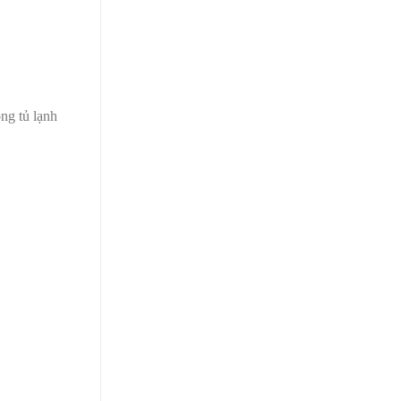
ng tủ lạnh