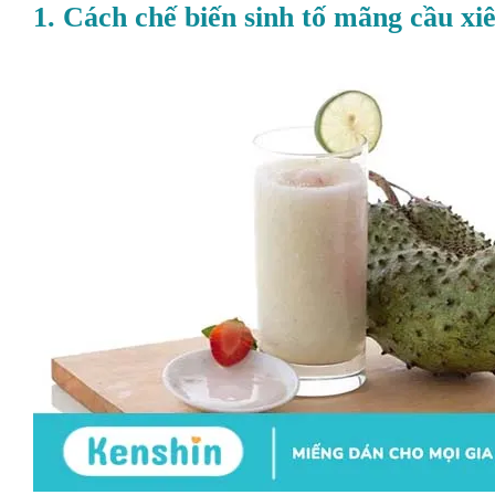
1. Cách chế biến sinh tố mãng cầu xi