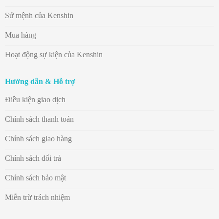
Sứ mệnh của Kenshin
Mua hàng
Hoạt động sự kiện của Kenshin
Hướng dẫn & Hỗ trợ
Điều kiện giao dịch
Chính sách thanh toán
Chính sách giao hàng
Chính sách đổi trả
Chính sách bảo mật
Miễn trừ trách nhiệm