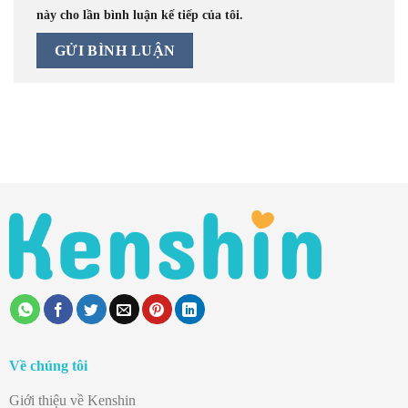
này cho lần bình luận kế tiếp của tôi.
Về chúng tôi
Giới thiệu về Kenshin