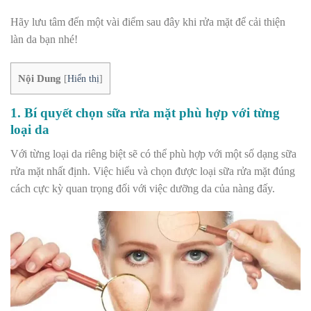
Hãy lưu tâm đến một vài điểm sau đây khi rửa mặt để cải thiện
làn da bạn nhé!
Nội Dung
[
Hiển thị
]
1. Bí quyết chọn sữa rửa mặt phù hợp với từng
loại da
Với từng loại da riêng biệt sẽ có thể phù hợp với một số dạng sữa
rửa mặt nhất định. Việc hiểu và chọn được loại sữa rửa mặt đúng
cách cực kỳ quan trọng đối với việc dưỡng da của nàng đấy.