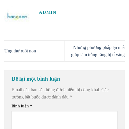
ADMIN
Những phương pháp tại nhà
Ung thư ruột non
giúp làm trắng răng bị ố vàng
Để lại một bình luận
Email của bạn sẽ không được hiển thị công khai.
Các
trường bắt buộc được đánh dấu
*
Bình luận
*