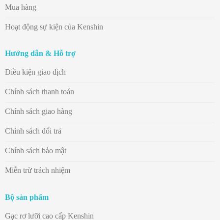
Mua hàng
Hoạt động sự kiện của Kenshin
Hướng dẫn & Hỗ trợ
Điều kiện giao dịch
Chính sách thanh toán
Chính sách giao hàng
Chính sách đổi trả
Chính sách bảo mật
Miễn trừ trách nhiệm
Bộ sản phẩm
Gạc rơ lưỡi cao cấp Kenshin