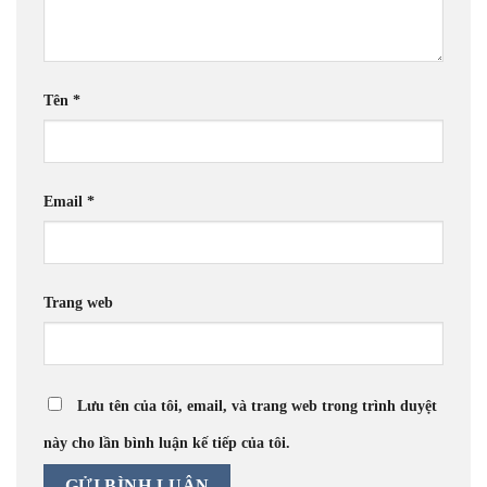
Tên
*
Email
*
Trang web
Lưu tên của tôi, email, và trang web trong trình duyệt
này cho lần bình luận kế tiếp của tôi.