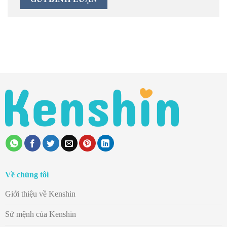
Về chúng tôi
Giới thiệu về Kenshin
Sứ mệnh của Kenshin