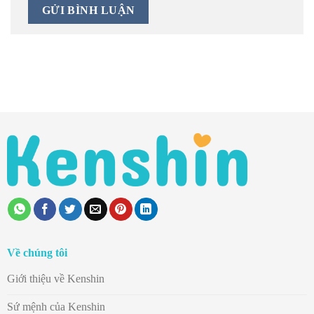
Về chúng tôi
Giới thiệu về Kenshin
Sứ mệnh của Kenshin