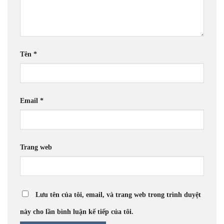
Tên
*
Email
*
Trang web
Lưu tên của tôi, email, và trang web trong trình duyệt
này cho lần bình luận kế tiếp của tôi.