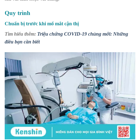
Quy trình
Chuẩn bị trước khi mổ mắt cận thị
Tìm hiểu thêm:
Triệu chứng COVID-19 chủng mới: Những
điều bạn cần biết