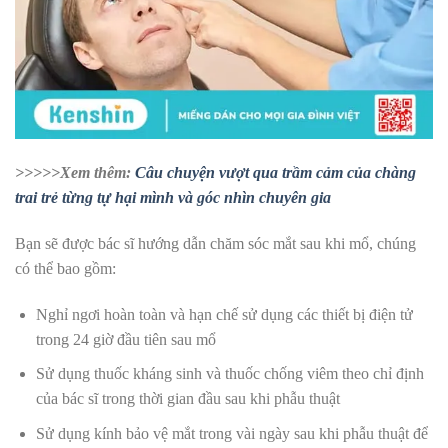
>>>>>Xem thêm:
Câu chuyện vượt qua trầm cảm của chàng
trai trẻ từng tự hại mình và góc nhìn chuyên gia
Bạn sẽ được bác sĩ hướng dẫn chăm sóc mắt sau khi mổ, chúng
có thể bao gồm:
Nghỉ ngơi hoàn toàn và hạn chế sử dụng các thiết bị điện tử
trong 24 giờ đầu tiên sau mổ
Sử dụng thuốc kháng sinh và thuốc chống viêm theo chỉ định
của bác sĩ trong thời gian đầu sau khi phẫu thuật
Sử dụng kính bảo vệ mắt trong vài ngày sau khi phẫu thuật để