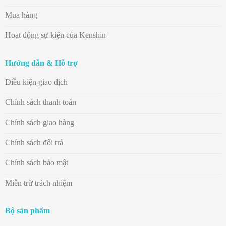
Mua hàng
Hoạt động sự kiện của Kenshin
Hướng dẫn & Hỗ trợ
Điều kiện giao dịch
Chính sách thanh toán
Chính sách giao hàng
Chính sách đổi trả
Chính sách bảo mật
Miễn trừ trách nhiệm
Bộ sản phẩm