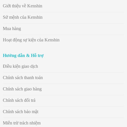
Giới thiệu về Kenshin
Sứ mệnh của Kenshin
Mua hàng
Hoạt động sự kiện của Kenshin
Hướng dẫn & Hỗ trợ
Điều kiện giao dịch
Chính sách thanh toán
Chính sách giao hàng
Chính sách đổi trả
Chính sách bảo mật
Miễn trừ trách nhiệm