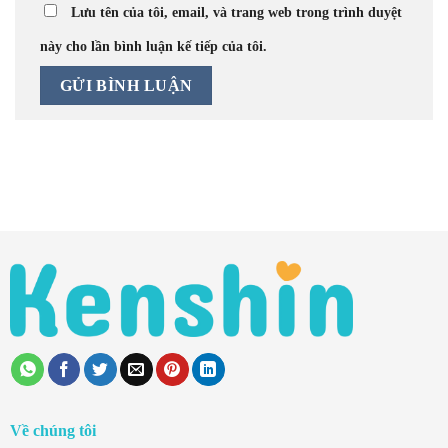
Lưu tên của tôi, email, và trang web trong trình duyệt
này cho lần bình luận kế tiếp của tôi.
Về chúng tôi