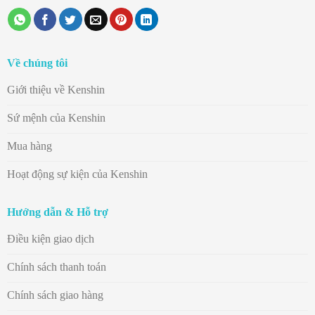
Về chúng tôi
Giới thiệu về Kenshin
Sứ mệnh của Kenshin
Mua hàng
Hoạt động sự kiện của Kenshin
Hướng dẫn & Hỗ trợ
Điều kiện giao dịch
Chính sách thanh toán
Chính sách giao hàng