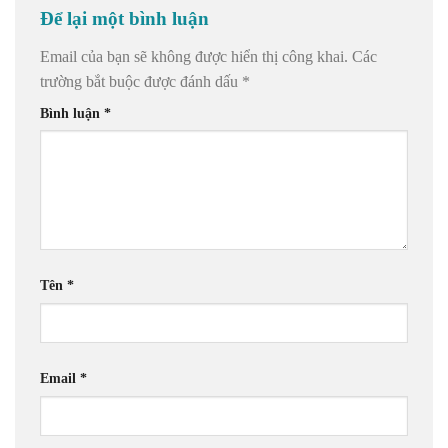
Để lại một bình luận
Email của bạn sẽ không được hiển thị công khai.
Các
trường bắt buộc được đánh dấu
*
Bình luận
*
Tên
*
Email
*