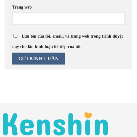
Trang web
Lưu tên của tôi, email, và trang web trong trình duyệt
này cho lần bình luận kế tiếp của tôi.