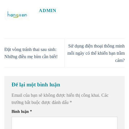
ADMIN
Sử dụng điện thoại thông minh
Đặt vòng tránh thai sau sinh:
mỗi ngày có thể khiến bạn trầm
Những điều mẹ bỉm cần biết!
cảm?
Để lại một bình luận
Email của bạn sẽ không được hiển thị công khai.
Các
trường bắt buộc được đánh dấu
*
Bình luận
*