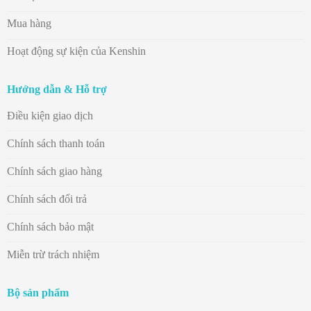
Mua hàng
Hoạt động sự kiện của Kenshin
Hướng dẫn & Hỗ trợ
Điều kiện giao dịch
Chính sách thanh toán
Chính sách giao hàng
Chính sách đổi trả
Chính sách bảo mật
Miễn trừ trách nhiệm
Bộ sản phẩm