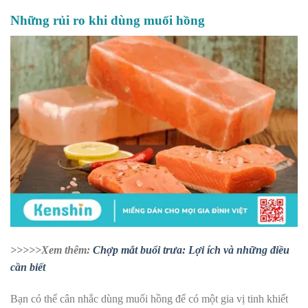
Những rủi ro khi dùng muối hồng
>>>>>Xem thêm:
Chợp mắt buổi trưa: Lợi ích và những điều
cần biết
Bạn có thể cân nhắc dùng muối hồng để có một gia vị tinh khiết