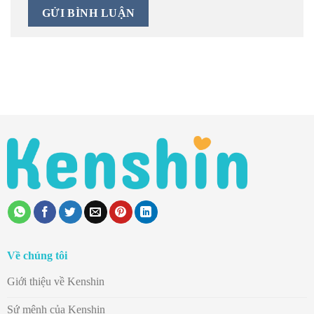
Về chúng tôi
Giới thiệu về Kenshin
Sứ mệnh của Kenshin