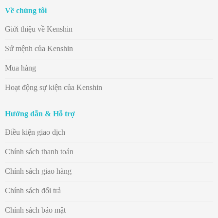
Về chúng tôi
Giới thiệu về Kenshin
Sứ mệnh của Kenshin
Mua hàng
Hoạt động sự kiện của Kenshin
Hướng dẫn & Hỗ trợ
Điều kiện giao dịch
Chính sách thanh toán
Chính sách giao hàng
Chính sách đổi trả
Chính sách bảo mật