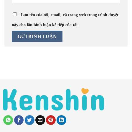
Lưu tên của tôi, email, và trang web trong trình duyệt
này cho lần bình luận kế tiếp của tôi.