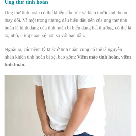
Ung thư tinh hoàn
Ung thư tinh hoàn có thể khiến cấu trúc và kích thước tinh hoàn
thay đổi. Vì một trong những
dấu hiệu đầu tiên của ung thư tinh
hoàn là hình dạng của tinh hoàn bị biến dạng bất thường, có thể là
to, nhỏ, cứng hoặc xệ hơn so với ban đầu.
Ngoài ra, các bệnh lý khác ở tinh hoàn cũng có thể là nguyên
nhân khiến tinh hoàn bị xệ, bao gồm:
Viêm mào tinh hoàn, viêm
tinh hoàn.