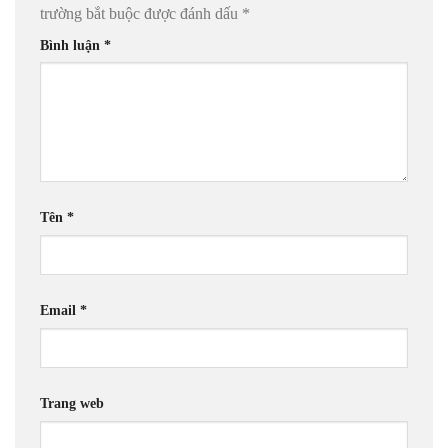
trường bắt buộc được đánh dấu
*
Bình luận
*
Tên
*
Email
*
Trang web