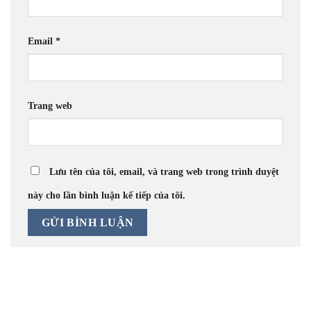
Email
*
Trang web
Lưu tên của tôi, email, và trang web trong trình duyệt
này cho lần bình luận kế tiếp của tôi.