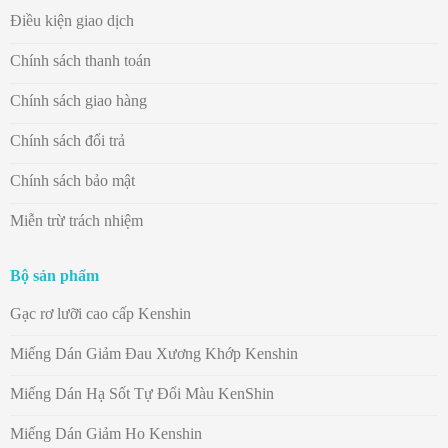
Điều kiện giao dịch
Chính sách thanh toán
Chính sách giao hàng
Chính sách đổi trả
Chính sách bảo mật
Miễn trừ trách nhiệm
Bộ sản phẩm
Gạc rơ lưỡi cao cấp Kenshin
Miếng Dán Giảm Đau Xương Khớp Kenshin
Miếng Dán Hạ Sốt Tự Đổi Màu KenShin
Miếng Dán Giảm Ho Kenshin