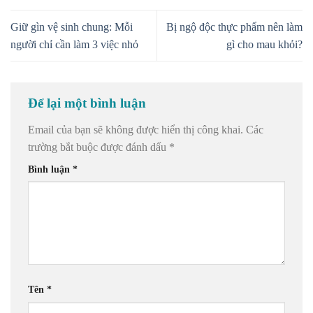
Giữ gìn vệ sinh chung: Mỗi
Bị ngộ độc thực phẩm nên làm
người chỉ cần làm 3 việc nhỏ
gì cho mau khỏi?
Để lại một bình luận
Email của bạn sẽ không được hiển thị công khai.
Các
trường bắt buộc được đánh dấu
*
Bình luận
*
Tên
*