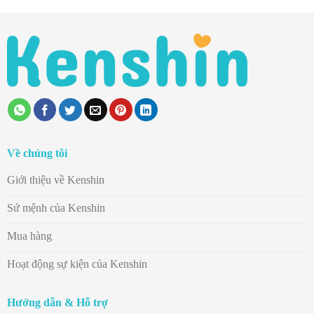
Về chúng tôi
Giới thiệu về Kenshin
Sứ mệnh của Kenshin
Mua hàng
Hoạt động sự kiện của Kenshin
Hướng dẫn & Hỗ trợ