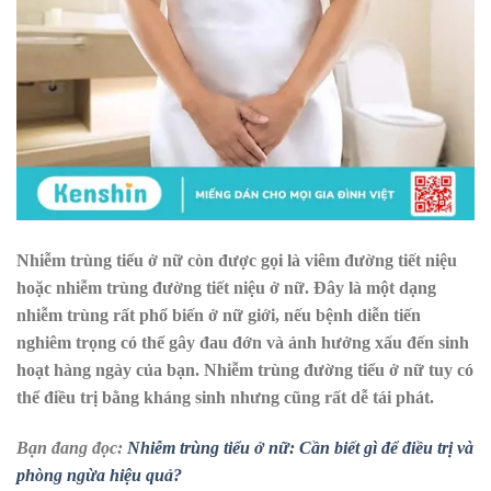
Nhiễm trùng tiểu ở nữ còn được gọi là viêm đường tiết niệu
hoặc nhiễm trùng đường tiết niệu ở nữ. Đây là một dạng
nhiễm trùng rất phổ biến ở nữ giới, nếu bệnh diễn tiến
nghiêm trọng có thể gây đau đớn và ảnh hưởng xấu đến sinh
hoạt hàng ngày của bạn. Nhiễm trùng đường tiểu ở nữ tuy có
thể điều trị bằng kháng sinh nhưng cũng rất dễ tái phát.
Bạn đang đọc:
Nhiễm trùng tiểu ở nữ: Cần biết gì để điều trị và
phòng ngừa hiệu quả?